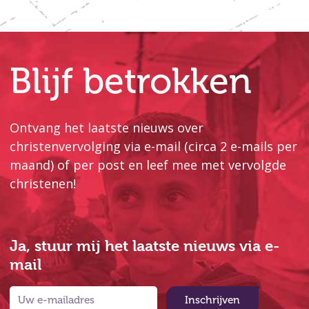
Blijf betrokken
Ontvang het laatste nieuws over
christenvervolging via e-mail (circa 2 e-mails per
maand) of per post en leef mee met vervolgde
christenen!
Ja, stuur mij het laatste nieuws via e-
mail
Inschrijven