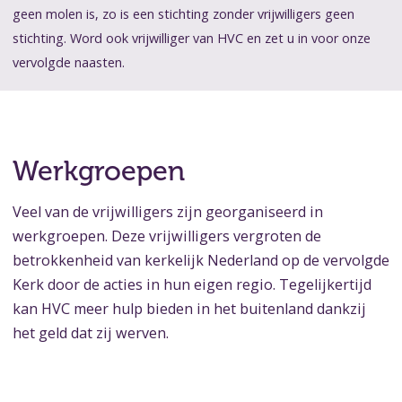
geen molen is, zo is een stichting zonder vrijwilligers geen
stichting. Word ook vrijwilliger van HVC en zet u in voor onze
vervolgde naasten.
Werkgroepen
Veel van de vrijwilligers zijn georganiseerd in
werkgroepen. Deze vrijwilligers vergroten de
betrokkenheid van kerkelijk Nederland op de vervolgde
Kerk door de acties in hun eigen regio. Tegelijkertijd
kan HVC meer hulp bieden in het buitenland dankzij
het geld dat zij werven.