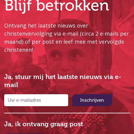
Blijf betrokken
Ontvang het laatste nieuws over
christenvervolging via e-mail (circa 2 e-mails per
maand) of per post en leef mee met vervolgde
christenen!
Ja, stuur mij het laatste nieuws via e-
mail
Inschrijven
Ja, ik ontvang graag post