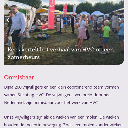
Kees vertelt het verhaal van HVC op een
zomerbeurs
Onmisbaar
Bijna 200 vrijwilligers en een klein coördinerend team vormen
samen Stichting HVC. De vrijwilligers, verspreid door heel
Nederland, zijn onmisbaar voor het werk van HVC.
Onze vrijwilligers zijn als de wieken van een molen. De wieken
houden de molen in beweging. Zoals een molen zonder wieken