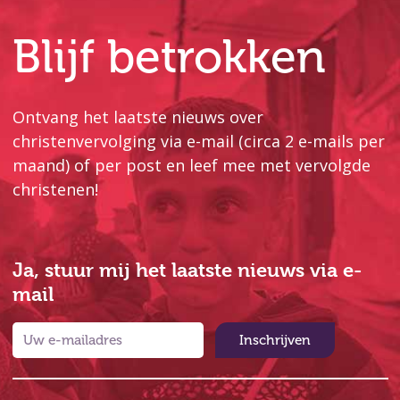
Blijf betrokken
Ontvang het laatste nieuws over
christenvervolging via e-mail (circa 2 e-mails per
maand) of per post en leef mee met vervolgde
christenen!
Ja, stuur mij het laatste nieuws via e-
mail
Inschrijven