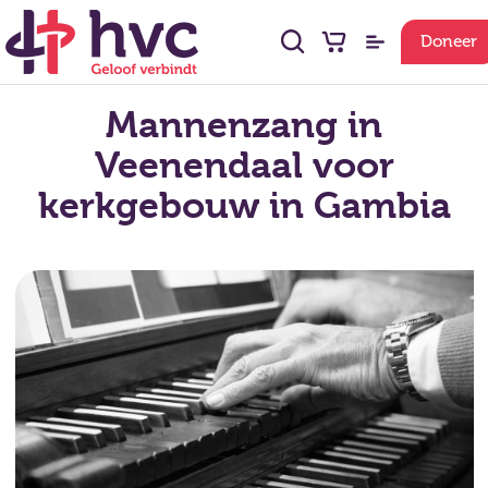
Doneer
Mannenzang in
Veenendaal voor
kerkgebouw in Gambia