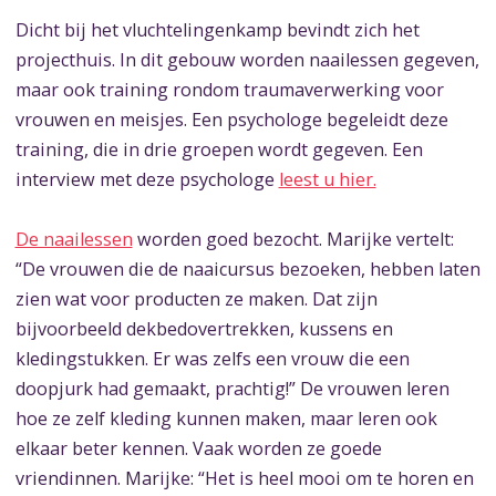
Dicht bij het vluchtelingenkamp bevindt zich het
projecthuis. In dit gebouw worden naailessen gegeven,
maar ook training rondom traumaverwerking voor
vrouwen en meisjes. Een psychologe begeleidt deze
training, die in drie groepen wordt gegeven. Een
interview met deze psychologe
leest u hier.
De naailessen
worden goed bezocht. Marijke vertelt:
“De vrouwen die de naaicursus bezoeken, hebben laten
zien wat voor producten ze maken. Dat zijn
bijvoorbeeld dekbedovertrekken, kussens en
kledingstukken. Er was zelfs een vrouw die een
doopjurk had gemaakt, prachtig!” De vrouwen leren
hoe ze zelf kleding kunnen maken, maar leren ook
elkaar beter kennen. Vaak worden ze goede
vriendinnen. Marijke: “Het is heel mooi om te horen en