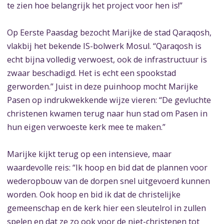
te zien hoe belangrijk het project voor hen is!”
Op Eerste Paasdag bezocht Marijke de stad Qaraqosh,
vlakbij het bekende IS-bolwerk Mosul. “Qaraqosh is
echt bijna volledig verwoest, ook de infrastructuur is
zwaar beschadigd. Het is echt een spookstad
gerworden.” Juist in deze puinhoop mocht Marijke
Pasen op indrukwekkende wijze vieren: “De gevluchte
christenen kwamen terug naar hun stad om Pasen in
hun eigen verwoeste kerk mee te maken.”
Marijke kijkt terug op een intensieve, maar
waardevolle reis: “Ik hoop en bid dat de plannen voor
wederopbouw van de dorpen snel uitgevoerd kunnen
worden. Ook hoop en bid ik dat de christelijke
gemeenschap en de kerk hier een sleutelrol in zullen
spelen en dat ze zo ook voor de niet-christenen tot