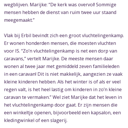
wegblijven. Marijke: “De kerk was overvol! Sommige
mensen hebben de dienst van ruim twee uur staand
meegemaakt.”
Vlak bij Erbil bevindt zich een groot vluchtelingenkamp.
Er wonen honderden mensen, die moesten vluchten
voor IS. “Zo’n vluchtelingenkamp is net een dorp van
caravans,” vertelt Marijke. De meeste mensen daar
wonen al twee jaar met gemiddeld zeven familieleden
in een caravan! Dit is niet makkelijk, aangezien ze vaak
kleine kinderen hebben. Als het winter is of als er veel
regen valt, is het heel lastig om kinderen in zo’n kleine
caravan te vermaken.” Wel ziet Marijke dat het leven in
het vluchtelingenkamp door gaat. Er zijn mensen die
een winkeltje openen, bijvoorbeeld een kapsalon, een
kledingwinkel of een slagerij.