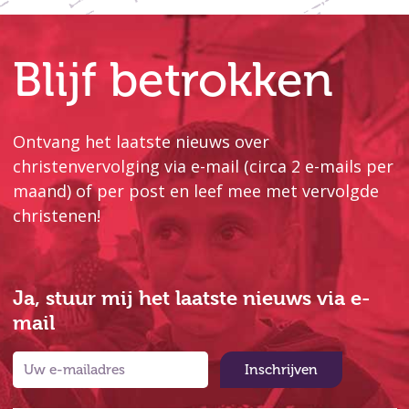
Blijf betrokken
Ontvang het laatste nieuws over
christenvervolging via e-mail (circa 2 e-mails per
maand) of per post en leef mee met vervolgde
christenen!
Ja, stuur mij het laatste nieuws via e-
mail
Inschrijven