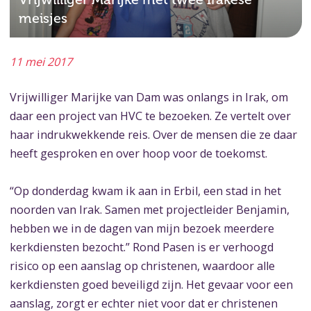
meisjes
11 mei 2017
Vrijwilliger Marijke van Dam was onlangs in Irak, om
daar een project van HVC te bezoeken. Ze vertelt over
haar indrukwekkende reis. Over de mensen die ze daar
heeft gesproken en over hoop voor de toekomst.
“Op donderdag kwam ik aan in Erbil, een stad in het
noorden van Irak. Samen met projectleider Benjamin,
hebben we in de dagen van mijn bezoek meerdere
kerkdiensten bezocht.” Rond Pasen is er verhoogd
risico op een aanslag op christenen, waardoor alle
kerkdiensten goed beveiligd zijn. Het gevaar voor een
aanslag, zorgt er echter niet voor dat er christenen