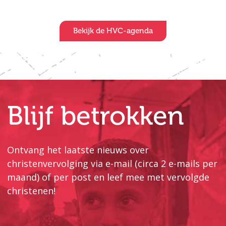
Bekijk de HVC-agenda
Blijf betrokken
Ontvang het laatste nieuws over
christenvervolging via e-mail (circa 2 e-mails per
maand) of per post en leef mee met vervolgde
christenen!