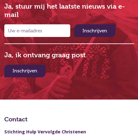
Ja, stuur mij het laatste nieuws via e-
mail
Inschrijven
Ja, ik ontvang graag post
Inschrijven
Contact
Stichting Hulp Vervolgde Christenen