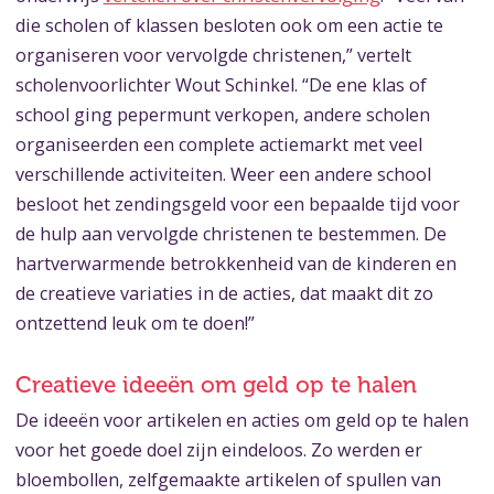
die scholen of klassen besloten ook om een actie te
organiseren voor vervolgde christenen,” vertelt
scholenvoorlichter Wout Schinkel. “De ene klas of
school ging pepermunt verkopen, andere scholen
organiseerden een complete actiemarkt met veel
verschillende activiteiten. Weer een andere school
besloot het zendingsgeld voor een bepaalde tijd voor
de hulp aan vervolgde christenen te bestemmen. De
hartverwarmende betrokkenheid van de kinderen en
de creatieve variaties in de acties, dat maakt dit zo
ontzettend leuk om te doen!”
Creatieve ideeën om geld op te halen
De ideeën voor artikelen en acties om geld op te halen
voor het goede doel zijn eindeloos. Zo werden er
bloembollen, zelfgemaakte artikelen of spullen van