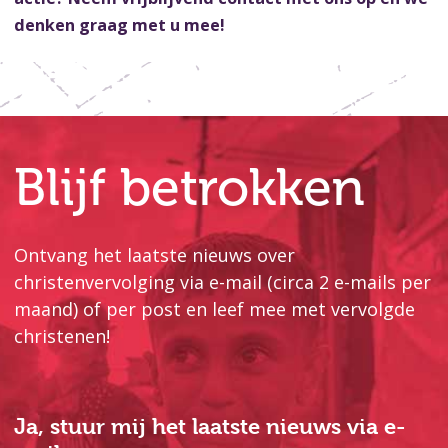
denken graag met u mee!
Blijf betrokken
Ontvang het laatste nieuws over
christenvervolging via e-mail (circa 2 e-mails per
maand) of per post en leef mee met vervolgde
christenen!
Ja, stuur mij het laatste nieuws via e-