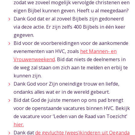
zodat we zoveel mogelijk vervolgde christenen een
eigen Bijbel kunnen geven. Heeft u al meegedaan?
Dank God dat er al zoveel Bijbels zijn gedoneerd
via deze actie. Er zijn zelfs 400 Bijbels in één keer
gegeven.
Bid voor de voorbereidingen voor de aankomende
evenementen van HVC, zoals
het Mannen- en
Vrouwenweekend
. Bid dat niets de deelnemers in
de weg zal staan om zich aan te melden en erbij te
kunnen zijn.
Dank God voor Zijn oneindige trouw en liefde,
ondanks alles wat er in de wereld gebeurt.
Bid dat God de juiste mensen op ons pad brengt
voor de openstaande vacatures binnen HVC. Bekijk
de vacature voor ‘Leden van de Raad van Toezicht’
hier.
Dank dat
de gevluchte (wees)kinderen uit Oeganda