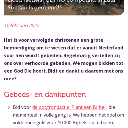
Soedan is geopend!
10 februari 2025
Het is voor vervolgde christenen een grote
bemoediging om te weten dat er vanuit Nederland
voor hen wordt gebeden. Regelmatig vertellen zij
ons over verhoorde gebeden. We mogen bidden tot
een God Die hoort. Bidt en dankt u daarom met ons
mee?
Gebeds- en dankpunten
Bid voor
de potgrondactie ‘Plant een Bijbel’
, die
momenteel in volle gang is. We hebben het doel om
voldoende geld voor 10.000 Bijbels op te halen,