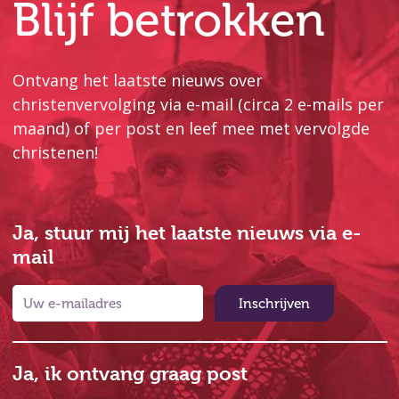
Blijf betrokken
Ontvang het laatste nieuws over
christenvervolging via e-mail (circa 2 e-mails per
maand) of per post en leef mee met vervolgde
christenen!
Ja, stuur mij het laatste nieuws via e-
mail
Inschrijven
Ja, ik ontvang graag post