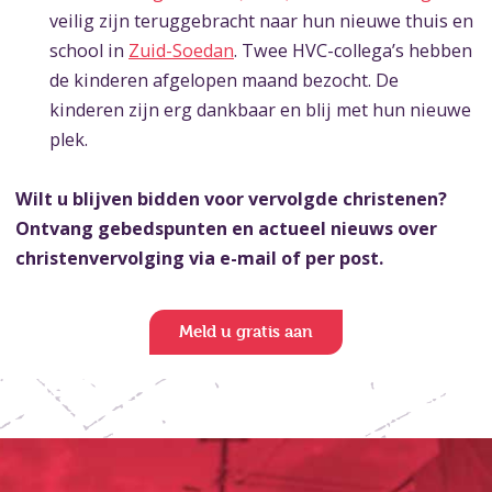
veilig zijn teruggebracht naar hun nieuwe thuis en
school in
Zuid-Soedan
. Twee HVC-collega’s hebben
de kinderen afgelopen maand bezocht. De
kinderen zijn erg dankbaar en blij met hun nieuwe
plek.
Wilt u blijven bidden voor vervolgde christenen?
Ontvang gebedspunten en actueel nieuws over
christenvervolging via e-mail of per post.
Meld u gratis aan