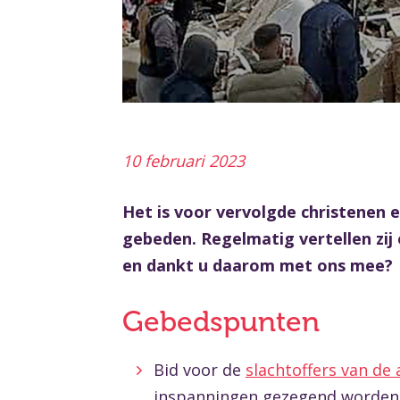
10 februari 2023
Het is voor vervolgde christenen
gebeden. Regelmatig vertellen zij
en dankt u daarom met ons mee?
Gebedspunten
Bid voor de
slachtoffers van de
inspanningen gezegend worden 