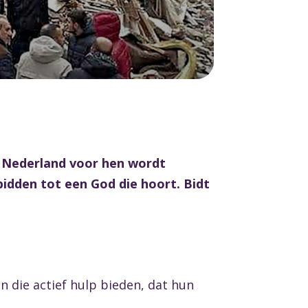
t Nederland voor hen wordt
idden tot een God die hoort. Bidt
n die actief hulp bieden, dat hun