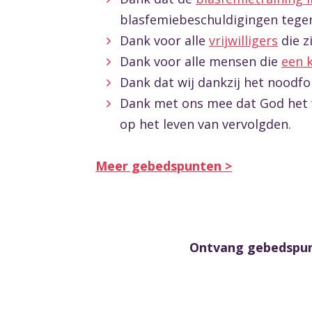
blasfemiebeschuldigingen tege
Dank voor alle
vrijwilligers
die z
Dank voor alle mensen die
een 
Dank dat wij dankzij het noodf
Dank met ons mee dat God het 
op het leven van vervolgden.
Meer gebedspunten >
Ontvang gebedspunt