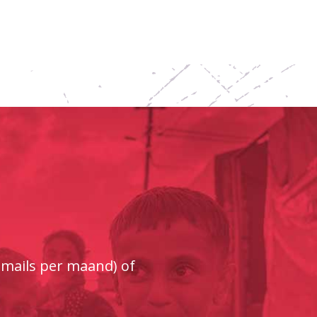
e-mails per maand) of