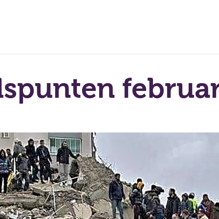
spunten februar