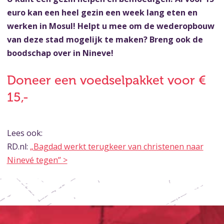
euro kan een heel gezin een week lang eten en
werken in Mosul! Helpt u mee om de wederopbouw
van deze stad mogelijk te maken? Breng ook de
boodschap over in Nineve!
Doneer een voedselpakket voor €
15,-
Lees ook:
RD.nl:
„Bagdad werkt terugkeer van christenen naar
Ninevé tegen” >