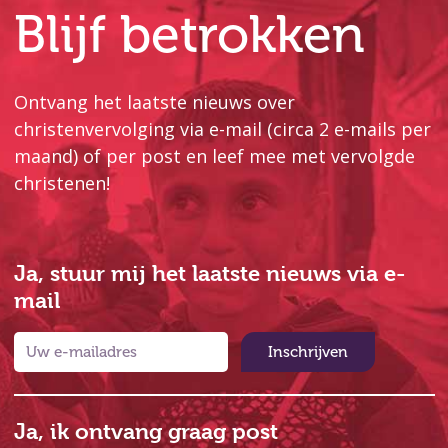
Blijf betrokken
Ontvang het laatste nieuws over
christenvervolging via e-mail (circa 2 e-mails per
maand) of per post en leef mee met vervolgde
christenen!
Ja, stuur mij het laatste nieuws via e-
mail
Inschrijven
Ja, ik ontvang graag post