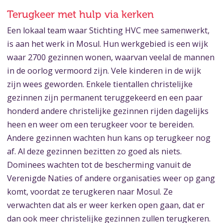
Terugkeer met hulp via kerken
Een lokaal team waar Stichting HVC mee samenwerkt,
is aan het werk in Mosul. Hun werkgebied is een wijk
waar 2700 gezinnen wonen, waarvan veelal de mannen
in de oorlog vermoord zijn. Vele kinderen in de wijk
zijn wees geworden. Enkele tientallen christelijke
gezinnen zijn permanent teruggekeerd en een paar
honderd andere christelijke gezinnen rijden dagelijks
heen en weer om een terugkeer voor te bereiden.
Andere gezinnen wachten hun kans op terugkeer nog
af. Al deze gezinnen bezitten zo goed als niets.
Dominees wachten tot de bescherming vanuit de
Verenigde Naties of andere organisaties weer op gang
komt, voordat ze terugkeren naar Mosul. Ze
verwachten dat als er weer kerken open gaan, dat er
dan ook meer christelijke gezinnen zullen terugkeren.