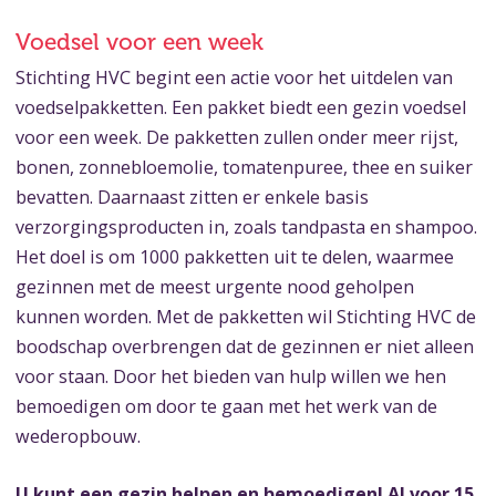
Voedsel voor een week
Stichting HVC begint een actie voor het uitdelen van
voedselpakketten. Een pakket biedt een gezin voedsel
voor een week. De pakketten zullen onder meer rijst,
bonen, zonnebloemolie, tomatenpuree, thee en suiker
bevatten. Daarnaast zitten er enkele basis
verzorgingsproducten in, zoals tandpasta en shampoo.
Het doel is om 1000 pakketten uit te delen, waarmee
gezinnen met de meest urgente nood geholpen
kunnen worden. Met de pakketten wil Stichting HVC de
boodschap overbrengen dat de gezinnen er niet alleen
voor staan. Door het bieden van hulp willen we hen
bemoedigen om door te gaan met het werk van de
wederopbouw.
U kunt een gezin helpen en bemoedigen! Al voor 15