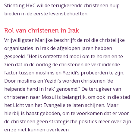
Stichting HVC wil de terugkerende christenen hulp
bieden in de eerste levensbehoeften.
Rol van christenen in Irak
Vrijwilligster Marijke beschrijft de rol die christelijke
organisaties in Irak de afgelopen jaren hebben
gespeeld. “Het is ontzettend mooi om te horen en te
zien dat in de oorlog de christenen de verbindende
factor tussen moslims en Yezidi’s probeerden te zijn.
Door moslims en Yezidi’s worden christenen ‘de
helpende hand in Irak’ genoemd.” De terugkeer van
christenen naar Mosul is belangrijk, om ook in die stad
het Licht van het Evangelie te laten schijnen. Maar
hierbij is haast geboden, om te voorkomen dat er voor
de christenen geen strategische posities meer over zijn
en ze niet kunnen overleven.