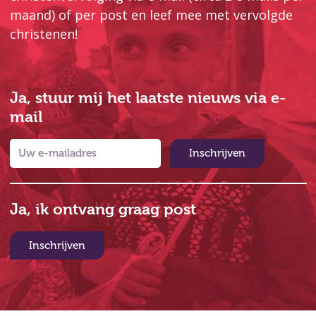
maand) of per post en leef mee met vervolgde
christenen!
Ja, stuur mij het laatste nieuws via e-
mail
Inschrijven
Ja, ik ontvang graag post
Inschrijven