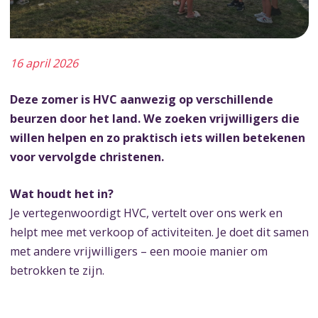
16 april 2026
Deze zomer is HVC aanwezig op verschillende
beurzen door het land. We zoeken vrijwilligers die
willen helpen en zo praktisch iets willen betekenen
voor vervolgde christenen.
Wat houdt het in?
Je vertegenwoordigt HVC, vertelt over ons werk en
helpt mee met verkoop of activiteiten. Je doet dit samen
met andere vrijwilligers – een mooie manier om
betrokken te zijn.