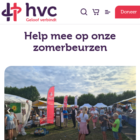
Doneer
Help mee op onze
zomerbeurzen