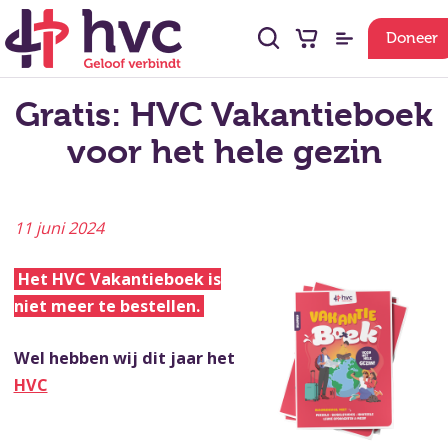
Doneer
Gratis: HVC Vakantieboek
voor het hele gezin
11 juni 2024
Het HVC Vakantieboek is
niet meer te bestellen.
Wel hebben wij dit jaar het
HVC