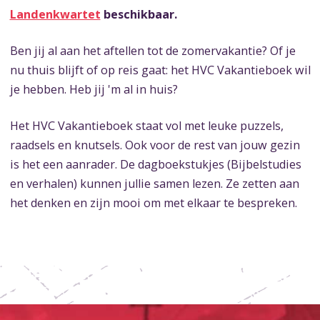
Landenkwartet
beschikbaar.
Ben jij al aan het aftellen tot de zomervakantie? Of je
nu thuis blijft of op reis gaat: het HVC Vakantieboek wil
je hebben. Heb jij 'm al in huis?
Het HVC Vakantieboek staat vol met leuke puzzels,
raadsels en knutsels. Ook voor de rest van jouw gezin
is het een aanrader. De dagboekstukjes (Bijbelstudies
en verhalen) kunnen jullie samen lezen. Ze zetten aan
het denken en zijn mooi om met elkaar te bespreken.