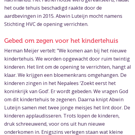
het oude tehuis beschadigd raakte door de
aardbevingen in 2015. Abwin Luteijn mocht namens
Stichting HVC de opening verrichten.
Gebed om zegen voor het kindertehuis
Herman Meijer vertelt: "We komen aan bij het nieuwe
kindertehuis. We worden opgewacht door ruim twintig
kinderen. Het lint om de opening te verrichten, hangt al
klaar. We krijgen een bloemenkrans omgehangen. De
kinderen zingen in het Nepalees ‘Zoekt eerst het
koninkrijk van God’. Er wordt gebeden. We vragen God
om dit kindertehuis te zegenen. Daarna knipt Abwin
Luteijn samen met twee jonge meisjes het lint door. De
kinderen applaudisseren. Trots lopen de kinderen,
druk schreeuwend, voor ons uit hun nieuwe
onderkomen in. Enigszins verlegen staan wat kleine