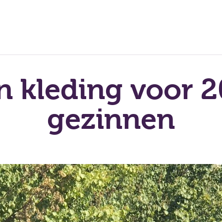
n kleding voor 2
gezinnen