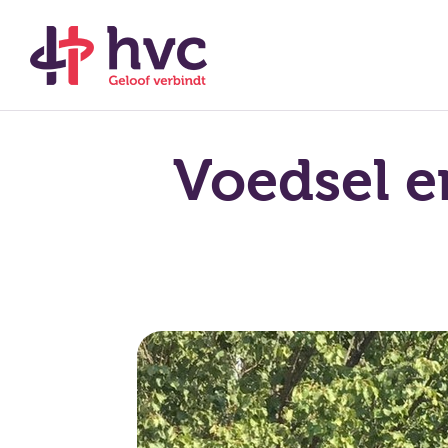
Voedsel e