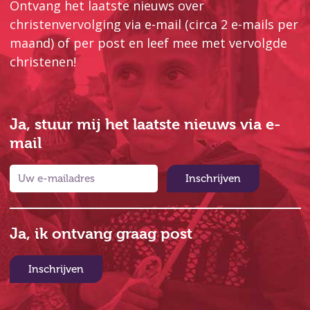
Ontvang het laatste nieuws over
christenvervolging via e-mail (circa 2 e-mails per
maand) of per post en leef mee met vervolgde
christenen!
Ja, stuur mij het laatste nieuws via e-
mail
Inschrijven
Ja, ik ontvang graag post
Inschrijven