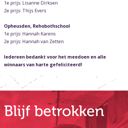
1e prijs: Lisanne Dirksen
2e prijs: Thijs Evers
Opheusden, Rehobothschool
1e prijs: Hannah Karens
2e prijs: Hannah van Zetten
Iedereen bedankt voor het meedoen en alle
winnaars van harte gefeliciteerd!
Blijf betrokken