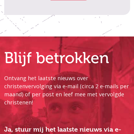
Blijf betrokken
Ontvang het laatste nieuws over
christenvervolging via e-mail (circa 2 e-mails per
maand) of per post en leef mee met vervolgde
christenen!
Ja, stuur mij het laatste nieuws via e-