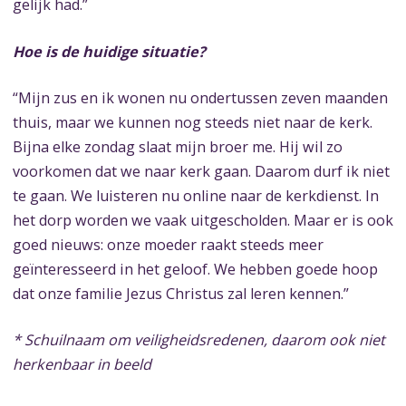
gelijk had.”
Hoe is de huidige situatie?
“Mijn zus en ik wonen nu ondertussen zeven maanden
thuis, maar we kunnen nog steeds niet naar de kerk.
Bijna elke zondag slaat mijn broer me. Hij wil zo
voorkomen dat we naar kerk gaan. Daarom durf ik niet
te gaan. We luisteren nu online naar de kerkdienst. In
het dorp worden we vaak uitgescholden. Maar er is ook
goed nieuws: onze moeder raakt steeds meer
geïnteresseerd in het geloof. We hebben goede hoop
dat onze familie Jezus Christus zal leren kennen.”
* Schuilnaam om veiligheidsredenen, daarom ook niet
herkenbaar in beeld