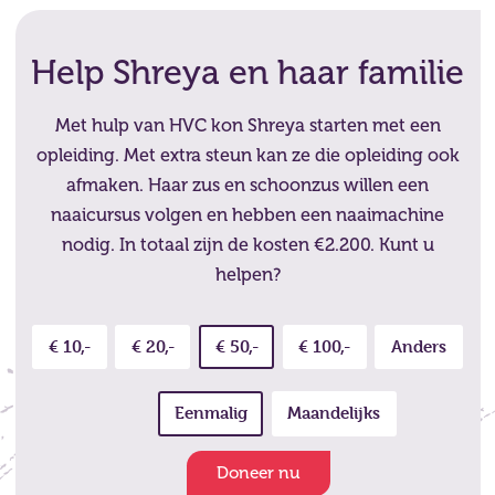
Help Shreya en haar familie
Met hulp van HVC kon Shreya starten met een
opleiding. Met extra steun kan ze die opleiding ook
afmaken. Haar zus en schoonzus willen een
naaicursus volgen en hebben een naaimachine
nodig. In totaal zijn de kosten €2.200. Kunt u
helpen?
€ 10,-
€ 20,-
€ 50,-
€ 100,-
Anders
Eenmalig
Maandelijks
Doneer nu