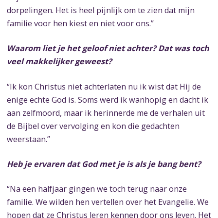
dorpelingen. Het is heel pijnlijk om te zien dat mijn
familie voor hen kiest en niet voor ons.”
Waarom liet je het geloof niet achter? Dat was toch
veel makkelijker geweest?
“Ik kon Christus niet achterlaten nu ik wist dat Hij de
enige echte God is. Soms werd ik wanhopig en dacht ik
aan zelfmoord, maar ik herinnerde me de verhalen uit
de Bijbel over vervolging en kon die gedachten
weerstaan.”
Heb je ervaren dat God met je is als je bang bent?
“Na een halfjaar gingen we toch terug naar onze
familie. We wilden hen vertellen over het Evangelie. We
hopen dat ze Christus leren kennen door ons leven. Het