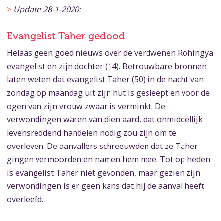
>
Update 28-1-2020:
Evangelist Taher gedood
Helaas geen goed nieuws over de verdwenen Rohingya
evangelist en zijn dochter (14). Betrouwbare bronnen
laten weten dat evangelist Taher (50) in de nacht van
zondag op maandag uit zijn hut is gesleept en voor de
ogen van zijn vrouw zwaar is verminkt. De
verwondingen waren van dien aard, dat onmiddellijk
levensreddend handelen nodig zou zijn om te
overleven. De aanvallers schreeuwden dat ze Taher
gingen vermoorden en namen hem mee. Tot op heden
is evangelist Taher niet gevonden, maar gezien zijn
verwondingen is er geen kans dat hij de aanval heeft
overleefd.