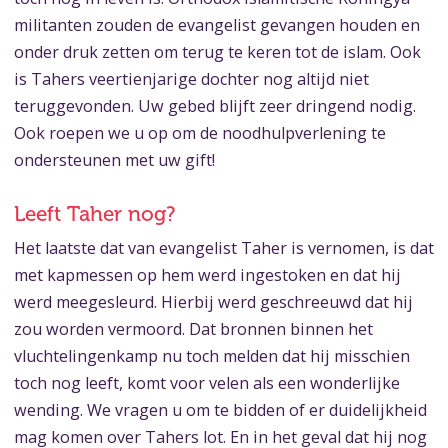
militanten zouden de evangelist gevangen houden en
onder druk zetten om terug te keren tot de islam. Ook
is Tahers veertienjarige dochter nog altijd niet
teruggevonden. Uw gebed blijft zeer dringend nodig.
Ook roepen we u op om de noodhulpverlening te
ondersteunen met uw gift!
Leeft Taher nog?
Het laatste dat van evangelist Taher is vernomen, is dat
met kapmessen op hem werd ingestoken en dat hij
werd meegesleurd. Hierbij werd geschreeuwd dat hij
zou worden vermoord. Dat bronnen binnen het
vluchtelingenkamp nu toch melden dat hij misschien
toch nog leeft, komt voor velen als een wonderlijke
wending. We vragen u om te bidden of er duidelijkheid
mag komen over Tahers lot. En in het geval dat hij nog