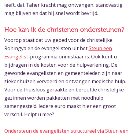
leeft, dat Taher kracht mag ontvangen, standvastig
mag blijven en dat hij snel wordt bevrijd.
Hoe kan ik de christenen ondersteunen?
Voorop staat dat uw gebed voor de christelijke
Rohingya en de evangelisten uit het
Steun een
Evangelist
-programma onmisbaar is. Ook kunt u
bijdragen in de kosten voor de hulpverlening. De
gewonde evangelisten en gemeenteleden zijn naar
ziekenhuizen vervoerd en ontvangen medische hulp.
Voor de thuisloos geraakte en beroofde christelijke
gezinnen worden pakketten met noodhulp
samengesteld. Iedere euro maakt hier een groot
verschil. Helpt u mee?
Ondersteun de evangelisten structureel via Steun een