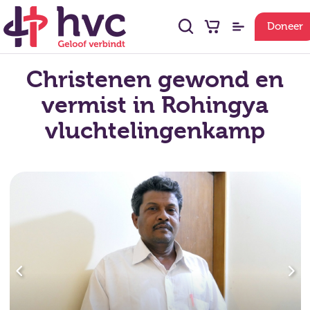
Doneer
Christenen gewond en
vermist in Rohingya
vluchtelingenkamp