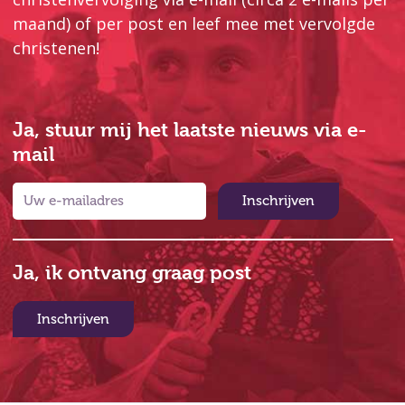
maand) of per post en leef mee met vervolgde
christenen!
Ja, stuur mij het laatste nieuws via e-
mail
Inschrijven
Ja, ik ontvang graag post
Inschrijven