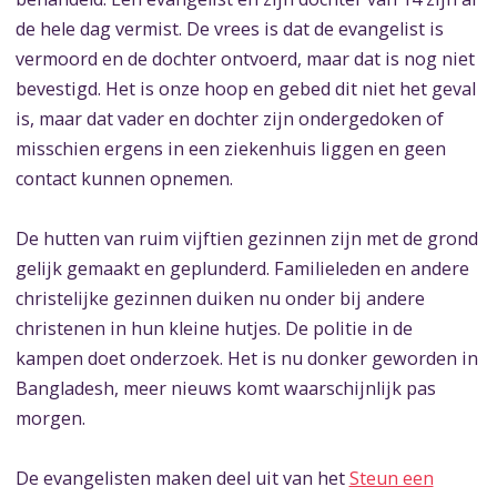
de hele dag vermist. De vrees is dat de evangelist is
vermoord en de dochter ontvoerd, maar dat is nog niet
bevestigd. Het is onze hoop en gebed dit niet het geval
is, maar dat vader en dochter zijn ondergedoken of
misschien ergens in een ziekenhuis liggen en geen
contact kunnen opnemen.
De hutten van ruim vijftien gezinnen zijn met de grond
gelijk gemaakt en geplunderd. Familieleden en andere
christelijke gezinnen duiken nu onder bij andere
christenen in hun kleine hutjes. De politie in de
kampen doet onderzoek. Het is nu donker geworden in
Bangladesh, meer nieuws komt waarschijnlijk pas
morgen.
De evangelisten maken deel uit van het
Steun een