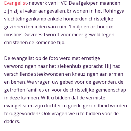
Evangelist
-netwerk van HVC. De afgelopen maanden
zijn zij al vaker aangevallen. Er wonen in het Rohingya
vluchtelingenkamp enkele honderden christelijke
gezinnen temidden van ruim 1 miljoen orthodoxe
moslims. Gevreesd wordt voor meer geweld tegen
christenen de komende tijd.
De evangelist op de foto werd met ernstige
verwondingen naar het ziekenhuis gebracht. Hij had
verschillende steekwonden en kneuzingen aan armen
en benen. We vragen uw gebed voor de gewonden, de
getroffen families en voor de christelijke gemeenschap
in deze kampen. Wilt u bidden dat de vermiste
evangelist en zijn dochter in goede gezondheid worden
teruggevonden? Ook vragen we u te bidden voor de
daders.