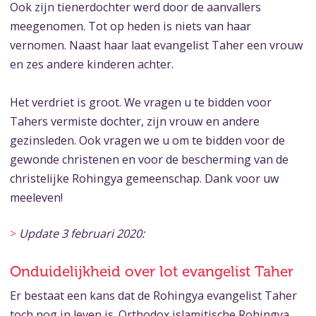
Ook zijn tienerdochter werd door de aanvallers
meegenomen. Tot op heden is niets van haar
vernomen. Naast haar laat evangelist Taher een vrouw
en zes andere kinderen achter.
Het verdriet is groot. We vragen u te bidden voor
Tahers vermiste dochter, zijn vrouw en andere
gezinsleden. Ook vragen we u om te bidden voor de
gewonde christenen en voor de bescherming van de
christelijke Rohingya gemeenschap. Dank voor uw
meeleven!
>
Update 3 februari 2020:
Onduidelijkheid over lot evangelist Taher
Er bestaat een kans dat de Rohingya evangelist Taher
toch nog in leven is. Orthodox islamitische Rohingya