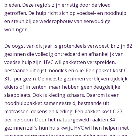
bieden. Deze regio’s zijn ernstig door de vloed
getroffen. De hulp richt zich op voedsel- en noodhulp
en steun bij de wederopbouw van eenvoudige
woningen.
De oogst van dit jaar is grotendeels verwoest. Er zijn 82
gezinnen die volledig ontredderd en afhankelijk van
voedselhulp zijn. HVC wil pakketten verspreiden,
bestaande uit rijst, noodles en olie. Een pakket kost €
31,- per gezin. De meeste gezinnen verblijven tijdelijk
elders of in tenten, maar hebben geen deugdelijke
slaapplaats. Ook is kleding schaars. Daarom is een
noodhulppakket samengesteld, bestaande uit
matrassen, dekens en kleding. Een pakket kost € 27,-
per persoon. Door het natuurgeweld raakten 34
gezinnen zelfs hun huis kwijt. HVC wil hen helpen met