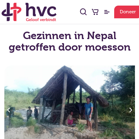
Doneer
Gezinnen in Nepal
getroffen door moesson