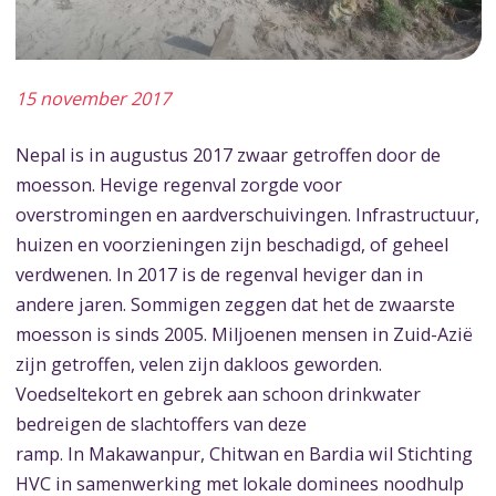
15 november 2017
Nepal is in augustus 2017 zwaar getroffen door de
moesson. Hevige regenval zorgde voor
overstromingen en aardverschuivingen. Infrastructuur,
huizen en voorzieningen zijn beschadigd, of geheel
verdwenen. In 2017 is de regenval heviger dan in
andere jaren. Sommigen zeggen dat het de zwaarste
moesson is sinds 2005. Miljoenen mensen in Zuid-Azië
zijn getroffen, velen zijn dakloos geworden.
Voedseltekort en gebrek aan schoon drinkwater
bedreigen de slachtoffers van deze
ramp. In Makawanpur, Chitwan en Bardia wil Stichting
HVC in samenwerking met lokale dominees noodhulp