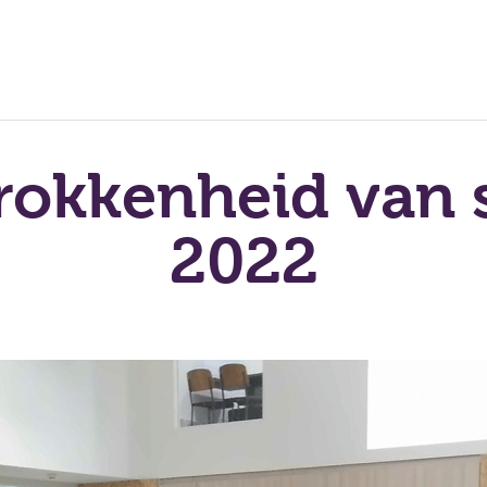
rokkenheid van 
2022