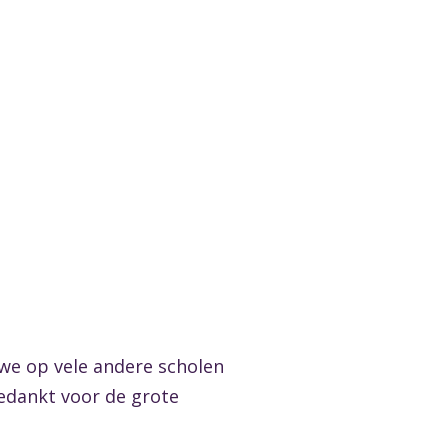
we op vele andere scholen
bedankt voor de grote