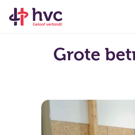
Grote bet