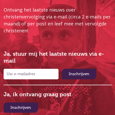
Ontvang het laatste nieuws over
christenvervolging via e-mail (circa 2 e-mails per
maand) of per post en leef mee met vervolgde
christenen!
Ja, stuur mij het laatste nieuws via e-
mail
Inschrijven
Ja, ik ontvang graag post
Inschrijven