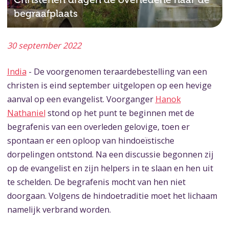
begraafplaats
30 september 2022
India
- De voorgenomen teraardebestelling van een
christen is eind september uitgelopen op een hevige
aanval op een evangelist. Voorganger
Hanok
Nathaniel
stond op het punt te beginnen met de
begrafenis van een overleden gelovige, toen er
spontaan er een oploop van hindoeïstische
dorpelingen ontstond. Na een discussie begonnen zij
op de evangelist en zijn helpers in te slaan en hen uit
te schelden. De begrafenis mocht van hen niet
doorgaan. Volgens de hindoetraditie moet het lichaam
namelijk verbrand worden.