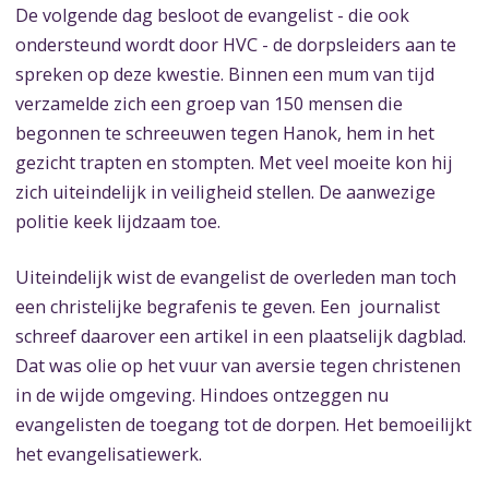
De volgende dag besloot de evangelist - die ook
ondersteund wordt door HVC - de dorpsleiders aan te
spreken op deze kwestie. Binnen een mum van tijd
verzamelde zich een groep van 150 mensen die
begonnen te schreeuwen tegen Hanok, hem in het
gezicht trapten en stompten. Met veel moeite kon hij
zich uiteindelijk in veiligheid stellen. De aanwezige
politie keek lijdzaam toe.
Uiteindelijk wist de evangelist de overleden man toch
een christelijke begrafenis te geven. Een journalist
schreef daarover een artikel in een plaatselijk dagblad.
Dat was olie op het vuur van aversie tegen christenen
in de wijde omgeving. Hindoes ontzeggen nu
evangelisten de toegang tot de dorpen. Het bemoeilijkt
het evangelisatiewerk.