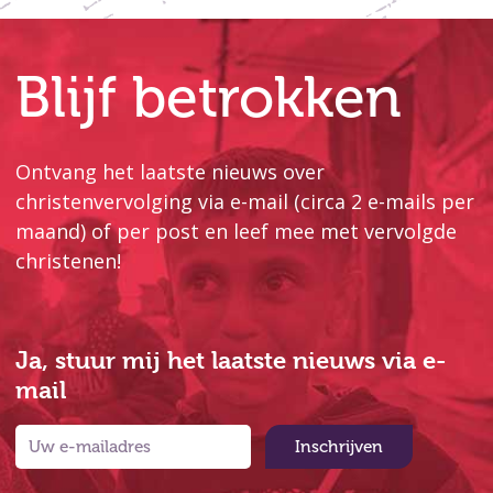
Blijf betrokken
Ontvang het laatste nieuws over
christenvervolging via e-mail (circa 2 e-mails per
maand) of per post en leef mee met vervolgde
christenen!
Ja, stuur mij het laatste nieuws via e-
mail
Inschrijven