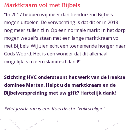
Marktkraam vol met Bijbels
“In 2017 hebben wij meer dan tienduizend Bijbels
mogen uitdelen. De verwachting is dat dit er in 2018
nog meer zullen zijn. Op een normale markt in het dorp
mogen we zelfs staan met een lange marktkraam vol
met Bijbels. Wij zien echt een toenemende honger naar
Gods Woord. Het is een wonder dat dit allemaal
mogelijk is in een islamitisch land!”
Stichting HVC ondersteunt het werk van de Iraakse
dominee Marten. Helpt u de marktkraam en de
Bijbelverspreiding met uw gift? Hartelijk dank!
*Het jezidisme is een Koerdische 'volksreligie'