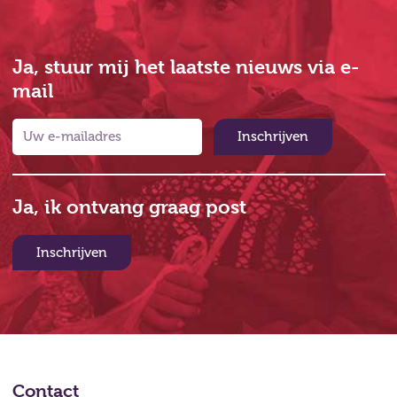
Ja, stuur mij het laatste nieuws via e-
mail
Inschrijven
Ja, ik ontvang graag post
Inschrijven
Contact