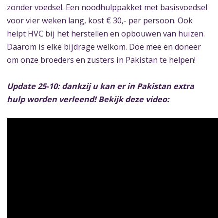
zonder voedsel. Een noodhulppakket met basisvoedsel
voor vier weken lang, kost € 30,- per persoon. Ook
helpt HVC bij het herstellen en opbouwen van huizen.
Daarom is elke bijdrage welkom. Doe mee en doneer
om onze broeders en zusters in Pakistan te helpen!
Update 25-10: dankzij u kan er in Pakistan extra
hulp worden verleend! Bekijk deze video: