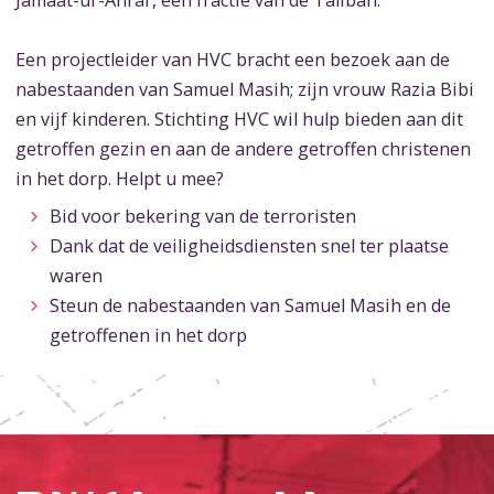
Jamaat-ur-Ahrar, een fractie van de Taliban.
Een projectleider van HVC bracht een bezoek aan de
nabestaanden van Samuel Masih; zijn vrouw Razia Bibi
en vijf kinderen. Stichting HVC wil hulp bieden aan dit
getroffen gezin en aan de andere getroffen christenen
in het dorp. Helpt u mee?
Bid voor bekering van de terroristen
Dank dat de veiligheidsdiensten snel ter plaatse
waren
Steun de nabestaanden van Samuel Masih en de
getroffenen in het dorp