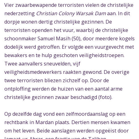
Vier zwaarbewapende terroristen vielen de christelijke
nederzetting
Christian Colony Warsak Dam
aan. In dit
dorpje wonen dertig christelijke gezinnen. De
terroristen openden het vuur, waarbij de christelijke
schoonmaker Samuel Masih (50), door meerdere kogels
dodelijk werd getroffen. Er volgde een vuurgevecht met
bewakers en te hulp geschoten veiligheidstroepen.
Twee aanvallers sneuvelden, vijf
veiligheidsmedewerkers raakten gewond. De overige
twee terroristen bliezen zichzelf op. Door de
ontploffing werden de huizen van een aantal arme
christelijke gezinnen zwaar beschadigd (foto).
Op dezelfde dag vond een zelfmoordaanslag op een
rechtbank in Mardan plaats. Dertien mensen kwamen
om het leven. Beide aanslagen werden opgeëist door