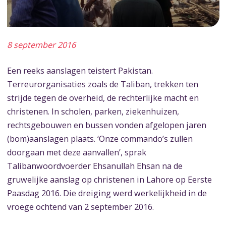
8 september 2016
Een reeks aanslagen teistert Pakistan.
Terreurorganisaties zoals de Taliban, trekken ten
strijde tegen de overheid, de rechterlijke macht en
christenen. In scholen, parken, ziekenhuizen,
rechtsgebouwen en bussen vonden afgelopen jaren
(bom)aanslagen plaats. ‘Onze commando’s zullen
doorgaan met deze aanvallen’, sprak
Talibanwoordvoerder Ehsanullah Ehsan na de
gruwelijke aanslag op christenen in Lahore op Eerste
Paasdag 2016. Die dreiging werd werkelijkheid in de
vroege ochtend van 2 september 2016.