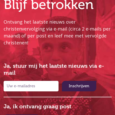
Blijf betrokken
Ontvang het laatste nieuws over
christenvervolging via e-mail (circa 2 e-mails per
maand) of per post en leef mee met vervolgde
christenen!
Ja, stuur mij het laatste nieuws via e-
mail
Inschrijven
Ja, ik ontvang graag post