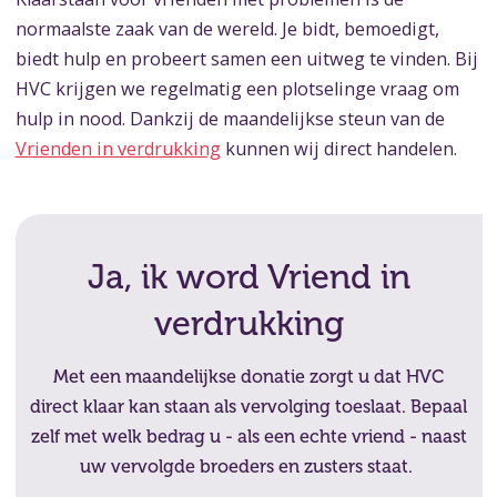
normaalste zaak van de wereld. Je bidt, bemoedigt,
biedt hulp en probeert samen een uitweg te vinden. Bij
HVC krijgen we regelmatig een plotselinge vraag om
hulp in nood. Dankzij de maandelijkse steun van de
Vrienden in verdrukking
kunnen wij direct handelen.
Ja, ik word Vriend in
verdrukking
Met een maandelijkse donatie zorgt u dat HVC
direct klaar kan staan als vervolging toeslaat. Bepaal
zelf met welk bedrag u - als een echte vriend - naast
uw vervolgde broeders en zusters staat.