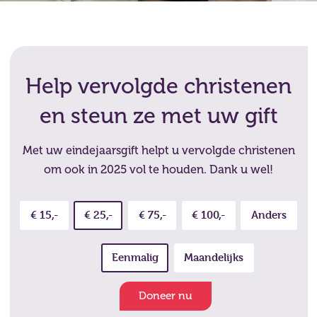
Help vervolgde christenen
en steun ze met uw gift
Met uw eindejaarsgift helpt u vervolgde christenen
om ook in 2025 vol te houden. Dank u wel!
€ 15,-
€ 25,-
€ 75,-
€ 100,-
Anders
Eenmalig
Maandelijks
Doneer nu