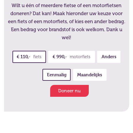
Wilt u één of meerdere fietse of een motorfietsen
doneren? Dat kan! Maak hieronder uw keuze voor
een fiets of een motorfiets, of kies een ander bedrag.
Een bedrag voor brandstof is ook welkom. Dank u
wel!
€ 110,-
€ 990,-
Anders
fiets
motorfiets
Eenmalig
Maandelijks
Doneer nu