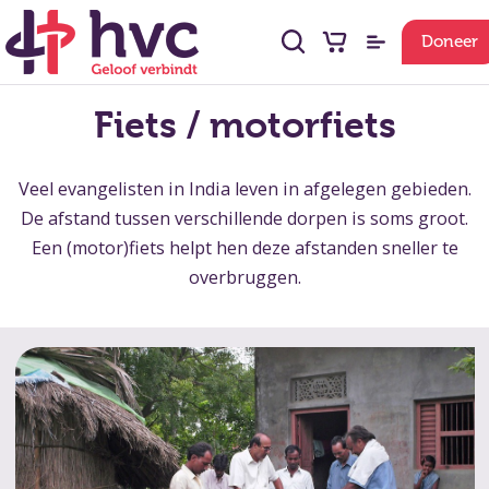
Doneer
Fiets / motorfiets
Veel evangelisten in India leven in afgelegen gebieden.
De afstand tussen verschillende dorpen is soms groot.
Een (motor)fiets helpt hen deze afstanden sneller te
overbruggen.