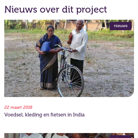
Nieuws over dit project
nieuws
22 maart 2018
Voedsel, kleding en fietsen in India