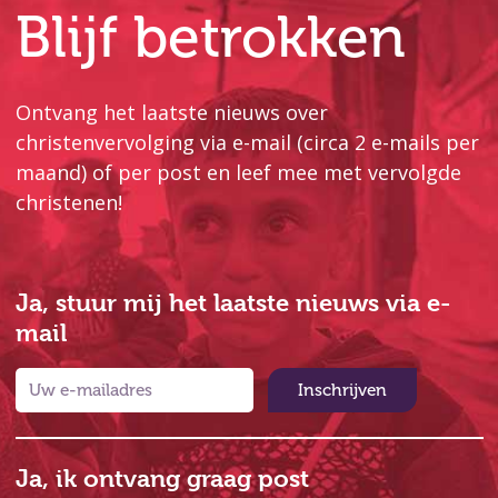
Blijf betrokken
Ontvang het laatste nieuws over
christenvervolging via e-mail (circa 2 e-mails per
maand) of per post en leef mee met vervolgde
christenen!
Ja, stuur mij het laatste nieuws via e-
mail
Inschrijven
Ja, ik ontvang graag post