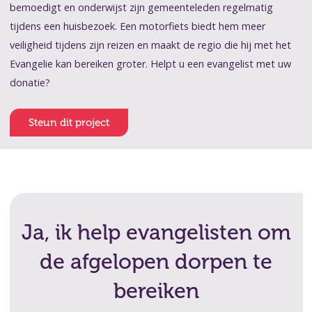
bemoedigt en onderwijst zijn gemeenteleden regelmatig
tijdens een huisbezoek. Een motorfiets biedt hem meer
veiligheid tijdens zijn reizen en maakt de regio die hij met het
Evangelie kan bereiken groter. Helpt u een evangelist met uw
donatie?
Steun dit project
Ja, ik help evangelisten om
de afgelopen dorpen te
bereiken