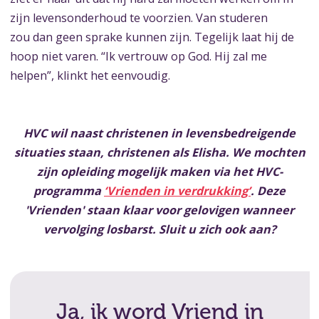
zijn levensonderhoud te voorzien. Van studeren
zou dan geen sprake kunnen zijn. Tegelijk laat hij de
hoop niet varen. “Ik vertrouw op God. Hij zal me
helpen”, klinkt het eenvoudig.
HVC wil naast christenen in levensbedreigende
situaties staan, christenen als Elisha. We mochten
zijn opleiding mogelijk maken via het HVC-
programma
‘Vrienden in verdrukking’
. Deze
'V
rienden' staan klaar voor gelovigen wanneer
vervolging losbarst. Sluit u zich ook aan?
Ja, ik word Vriend in