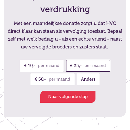
verdrukking
Met een maandelijkse donatie zorgt u dat HVC
direct klaar kan staan als vervolging toeslaat. Bepaal
zelf met welk bedrag u - als een echte vriend - naast
uw vervolgde broeders en zusters staat.
€ 10,-
€ 25,-
per maand
per maand
€ 50,-
Anders
per maand
Naar volgende stap