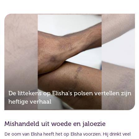
De littekens op Elisha's polsen vertellen zijn
heftige verhaal
Mishandeld uit woede en jaloezie
De oom van Elisha heeft het op Elisha voorzien. Hij drinkt veel