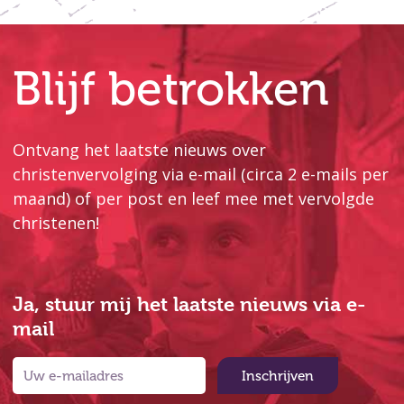
Blijf betrokken
Ontvang het laatste nieuws over
christenvervolging via e-mail (circa 2 e-mails per
maand) of per post en leef mee met vervolgde
christenen!
Ja, stuur mij het laatste nieuws via e-
mail
Inschrijven