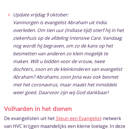
Update vrijdag 9 oktober:
Vanmorgen is evangelist Abraham uit India
overleden. Om tien uur (Indiase tijd) stierf hij in het
ziekenhuis op de afdeling Intensive Care. Vandaag
nog wordt hij begraven, om zo de kans op het
besmetten van anderen zo klein mogelijk te
maken. Wilt u bidden voor de vrouw, twee
dochters, zoon en de kleinkinderen van evangelist
Abraham? Abrahams zoon Jona was ook besmet
met het coronavirus, maar maakt het inmiddels
weer goed. Daarvoor zijn wij God dankbaar!
Volharden in het dienen
De evangelisten uit het
Steun een Evangelist
-netwerk
van HVC krijgen maandelijks een kleine toelage. In deze