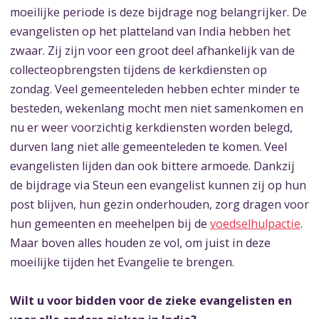
moeilijke periode is deze bijdrage nog belangrijker. De
evangelisten op het platteland van India hebben het
zwaar. Zij zijn voor een groot deel afhankelijk van de
collecteopbrengsten tijdens de kerkdiensten op
zondag. Veel gemeenteleden hebben echter minder te
besteden, wekenlang mocht men niet samenkomen en
nu er weer voorzichtig kerkdiensten worden belegd,
durven lang niet alle gemeenteleden te komen. Veel
evangelisten lijden dan ook bittere armoede. Dankzij
de bijdrage via Steun een evangelist kunnen zij op hun
post blijven, hun gezin onderhouden, zorg dragen voor
hun gemeenten en meehelpen bij de
voedselhulpactie
.
Maar boven alles houden ze vol, om juist in deze
moeilijke tijden het Evangelie te brengen.
Wilt u voor bidden voor de zieke evangelisten en