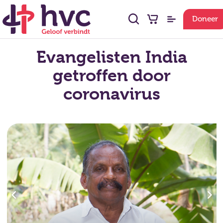
Doneer
Evangelisten India
getroffen door
coronavirus