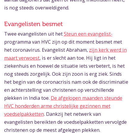
is nog steeds overweldigend.
Evangelisten besmet
Twee evangelisten uit het
Steun een evangelist-
programma van HVC zijn op dit moment besmet met
het coronavirus. Evangelist Abraham,
zijn kerk werd in
maart verwoest
, is er slecht aan toe. Hij ligt in het
ziekenhuis en hoewel de situatie iets verbetert, is het
nog steeds zorgelijk. Ook zijn zoon is erg ziek. Sinds
het begin van de coronacrisis nam ook de discriminatie
en achterstelling van christenen op verschillende
plekken in India toe.
De afgelopen maanden steunde
HVC honderden arme christelijke gezinnen met
voedselpakketten
. Dankzij het netwerk van
evangelisten bereikten de voedselpakketten vervolgde
christenen op de meest afgelegen plekken.