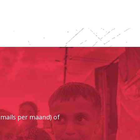
e-mails per maand) of