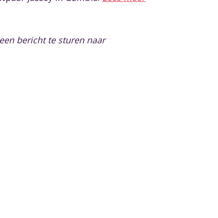
en bericht te sturen naar