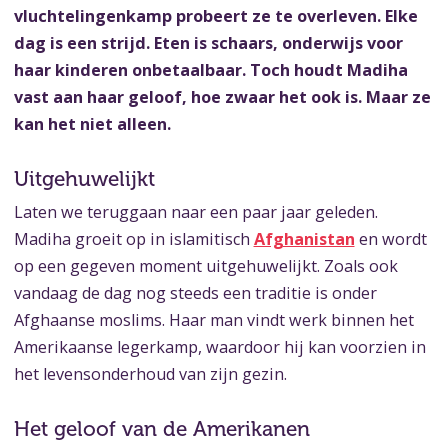
vluchtelingenkamp probeert ze te overleven. Elke
dag is een strijd. Eten is schaars, onderwijs voor
haar kinderen onbetaalbaar. Toch houdt Madiha
vast aan haar geloof, hoe zwaar het ook is. Maar ze
kan het niet alleen.
Uitgehuwelijkt
Laten we teruggaan naar een paar jaar geleden.
Madiha groeit op in islamitisch
Afghanistan
en wordt
op een gegeven moment uitgehuwelijkt. Zoals ook
vandaag de dag nog steeds een traditie is onder
Afghaanse moslims. Haar man vindt werk binnen het
Amerikaanse legerkamp, waardoor hij kan voorzien in
het levensonderhoud van zijn gezin.
Het geloof van de Amerikanen