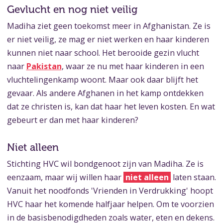
Gevlucht en nog niet veilig
Madiha ziet geen toekomst meer in Afghanistan. Ze is
er niet veilig, ze mag er niet werken en haar kinderen
kunnen niet naar school. Het berooide gezin vlucht
naar
Pakistan
, waar ze nu met haar kinderen in een
vluchtelingenkamp woont. Maar ook daar blijft het
gevaar. Als andere Afghanen in het kamp ontdekken
dat ze christen is, kan dat haar het leven kosten. En wat
gebeurt er dan met haar kinderen?
Niet alleen
Stichting HVC wil bondgenoot zijn van Madiha. Ze is
eenzaam, maar wij willen haar
niet alleen
laten staan.
Vanuit het noodfonds 'Vrienden in Verdrukking' hoopt
HVC haar het komende halfjaar helpen. Om te voorzien
in de basisbenodigdheden zoals water, eten en dekens.