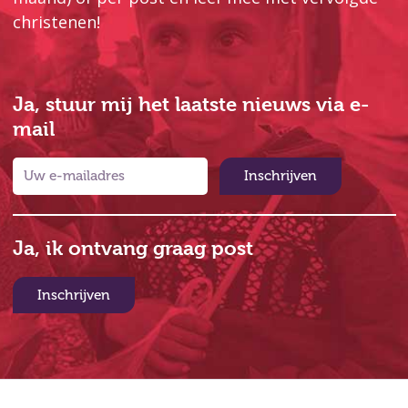
christenen!
Ja, stuur mij het laatste nieuws via e-
mail
Inschrijven
Ja, ik ontvang graag post
Inschrijven