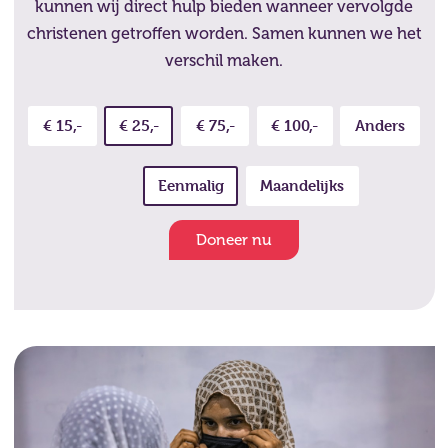
kunnen wij direct hulp bieden wanneer vervolgde
christenen getroffen worden. Samen kunnen we het
verschil maken.
€ 15,-
€ 25,-
€ 75,-
€ 100,-
Anders
Eenmalig
Maandelijks
Doneer nu