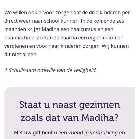
We willen ook ervoor zorgen dat de drie kinderen per
direct weer naar school kunnen. In de komende zes
maanden krijgt Madiha een naaicursus en een
naaimachine. Zo kan ze daarna een eigen inkomen
verdienen en voor haar kinderen zorgen. Wij kunnen
dit niet alleen.
* Schuilnaam omwille van de veiligheid.
Staat u naast gezinnen
zoals dat van Madiha?
Met uw gift bent u een
en
vriend in verdrukking