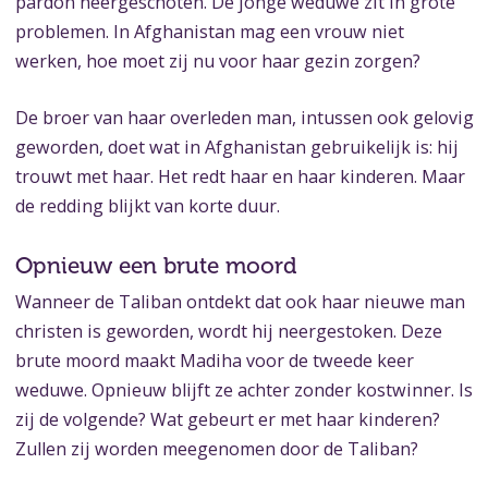
pardon neergeschoten. De jonge weduwe zit in grote
problemen. In Afghanistan mag een vrouw niet
werken, hoe moet zij nu voor haar gezin zorgen?
De broer van haar overleden man, intussen ook gelovig
geworden, doet wat in Afghanistan gebruikelijk is: hij
trouwt met haar. Het redt haar en haar kinderen. Maar
de redding blijkt van korte duur.
Opnieuw een brute moord
Wanneer de Taliban ontdekt dat ook haar nieuwe man
christen is geworden, wordt hij neergestoken. Deze
brute moord maakt Madiha voor de tweede keer
weduwe. Opnieuw blijft ze achter zonder kostwinner. Is
zij de volgende? Wat gebeurt er met haar kinderen?
Zullen zij worden meegenomen door de Taliban?