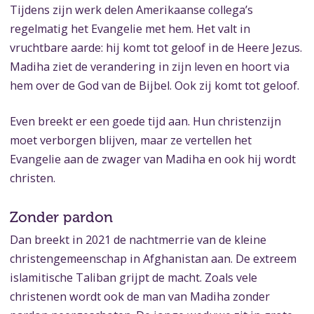
Tijdens zijn werk delen Amerikaanse collega’s
regelmatig het Evangelie met hem. Het valt in
vruchtbare aarde: hij komt tot geloof in de Heere Jezus.
Madiha ziet de verandering in zijn leven en hoort via
hem over de God van de Bijbel. Ook zij komt tot geloof.
Even breekt er een goede tijd aan. Hun christenzijn
moet verborgen blijven, maar ze vertellen het
Evangelie aan de zwager van Madiha en ook hij wordt
christen.
Zonder pardon
Dan breekt in 2021 de nachtmerrie van de kleine
christengemeenschap in Afghanistan aan. De extreem
islamitische Taliban grijpt de macht. Zoals vele
christenen wordt ook de man van Madiha zonder