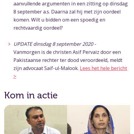
aanvullende argumenten in een zitting op dinsdag
8 september a.s. Daarna zal hij met zijn oordeel
komen. Wilt u bidden om een spoedig en
rechtvaardig oordeel?
UPDATE dinsdag 8 september 2020 -
Vanmorgen is de christen Asif Pervaiz door een
Pakistaanse rechter ter dood veroordeeld, meldt
zijn advocaat Saif-ul-Malook.
Lees het hele bericht
>
Kom in actie