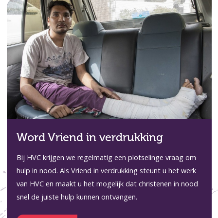
Word Vriend in verdrukking
Bij HVC krijgen we regelmatig een plotselinge vraag om
hulp in nood. Als Vriend in verdrukking steunt u het werk
van HVC en maakt u het mogelijk dat christenen in nood
snel de juiste hulp kunnen ontvangen.