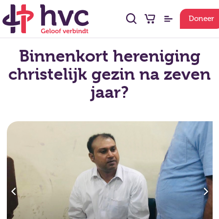
Doneer
Binnenkort hereniging
christelijk gezin na zeven
jaar?