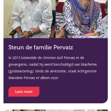
Steun de familie Pervaiz
In 2013 belandde de christen Asif Pervaiz in de
gevangenis, nadat hij werd beschuldigd van blasfemie
(godslastering). Sinds de arrestatie, staat echtgenote
Maroline Pervaiz er alleen voor.
Lees meer