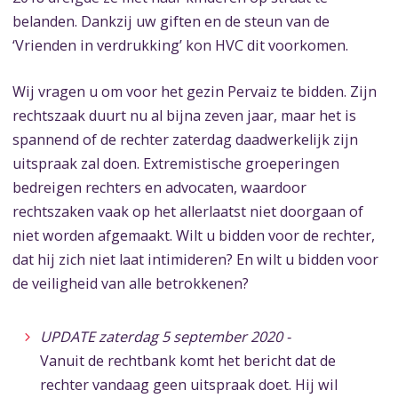
belanden. Dankzij uw giften en de steun van de
‘Vrienden in verdrukking’ kon HVC dit voorkomen.
Wij vragen u om voor het gezin Pervaiz te bidden. Zijn
rechtszaak duurt nu al bijna zeven jaar, maar het is
spannend of de rechter zaterdag daadwerkelijk zijn
uitspraak zal doen. Extremistische groeperingen
bedreigen rechters en advocaten, waardoor
rechtszaken vaak op het allerlaatst niet doorgaan of
niet worden afgemaakt. Wilt u bidden voor de rechter,
dat hij zich niet laat intimideren? En wilt u bidden voor
de veiligheid van alle betrokkenen?
UPDATE zaterdag 5 september 2020 -
Vanuit de rechtbank komt het bericht dat de
rechter vandaag geen uitspraak doet. Hij wil