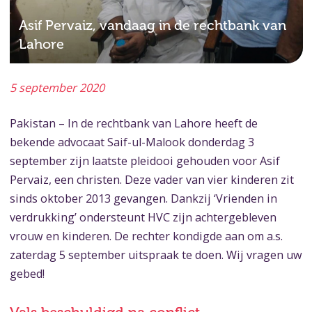
Asif Pervaiz, vandaag in de rechtbank van
Lahore
5 september 2020
Pakistan – In de rechtbank van Lahore heeft de
bekende advocaat Saif-ul-Malook donderdag 3
september zijn laatste pleidooi gehouden voor Asif
Pervaiz, een christen. Deze vader van vier kinderen zit
sinds oktober 2013 gevangen. Dankzij ‘Vrienden in
verdrukking’ ondersteunt HVC zijn achtergebleven
vrouw en kinderen. De rechter kondigde aan om a.s.
zaterdag 5 september uitspraak te doen. Wij vragen uw
gebed!