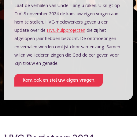
Laat de verhalen van Uncle Tang u raken. U krijgt op
D.V. 8 november 2024 de kans uw eigen vragen aan
hem te stellen. HVC-medewerkers geven u een
update over de
HVC-hulpprojecten
die zij het
afgelopen jaar hebben bezocht. De ontmoetingen
en verhalen worden omlijst door samenzang. Samen
willen we liederen zingen die God de eer geven voor
Zijn trouw en genade.
Kom ook en stel uw eigen vragen