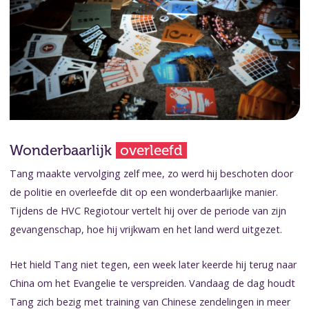
Wonderbaarlijk
overleefd
Tang maakte vervolging zelf mee, zo werd hij beschoten door
de politie en overleefde dit op een wonderbaarlijke manier.
Tijdens de HVC Regiotour vertelt hij over de periode van zijn
gevangenschap, hoe hij vrijkwam en het land werd uitgezet.
Het hield Tang niet tegen, een week later keerde hij terug naar
China om het Evangelie te verspreiden. Vandaag de dag houdt
Tang zich bezig met training van Chinese zendelingen in meer