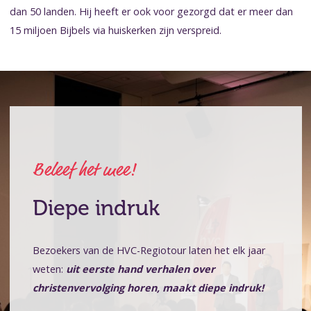
dan 50 landen. Hij heeft er ook voor gezorgd dat er meer dan
15 miljoen Bijbels via huiskerken zijn verspreid.
Beleef het mee!
Diepe indruk
Bezoekers van de HVC-Regiotour laten het elk jaar
weten:
uit eerste hand verhalen over
christenvervolging horen, maakt diepe indruk!