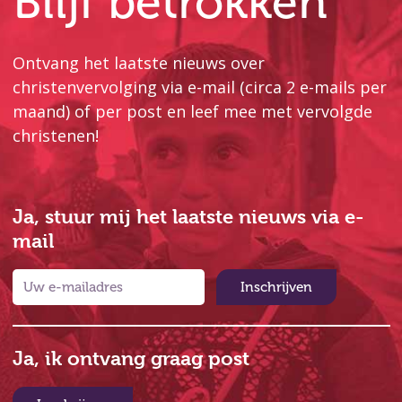
Blijf betrokken
Ontvang het laatste nieuws over
christenvervolging via e-mail (circa 2 e-mails per
maand) of per post en leef mee met vervolgde
christenen!
Ja, stuur mij het laatste nieuws via e-
mail
Inschrijven
Ja, ik ontvang graag post