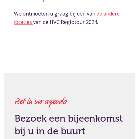
We ontmoeten u graag bij een van
de andere
locaties
van de HVC Regiotour 2024.
Zet in uw agenda
Bezoek een bijeenkomst
bij u in de buurt