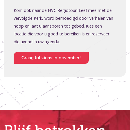
Kom ook naar de HVC Regiotour! Leef mee met de
vervolgde Kerk, word bemoedigd door verhalen van
hoop en laat u aansporen tot gebed. Kies een
locatie die voor u goed te bereiken is en reserveer
die avond in uw agenda.
Graag tot ziens in november!