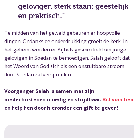
gelovigen sterk staan: geestelijk
en praktisch.”
Te midden van het geweld gebeuren er hoopvolle
dingen. Ondanks de onderdrukking groeit de kerk. In
het geheim worden er Bijbels gesmokkeld om jonge
gelovigen in Soedan te bemoedigen. Salah gelooft dat
het Woord van God zich als een onstuitbare stroom
door Soedan zal verspreiden.
Voorganger Salah is samen met zijn
medechristenen moedig en strijdbaar.
Bid voor hen
en help hen door hieronder een gift te geven!