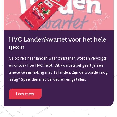
HVC Landenkwartet voor het hele
gezin
Ga op reis naar landen waar christenen worden vervolgd
en ontdek hoe HVC helpt. Dit kwartetspel geeft je een
unieke kennismaking met 12 landen. Zijn de woorden nog
lastig? Speel dan met de kleuren en getallen.
Lees meer