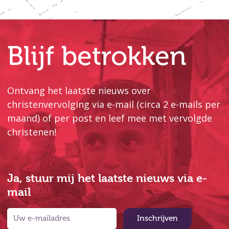
Blijf betrokken
Ontvang het laatste nieuws over
christenvervolging via e-mail (circa 2 e-mails per
maand) of per post en leef mee met vervolgde
christenen!
Ja, stuur mij het laatste nieuws via e-
mail
Inschrijven