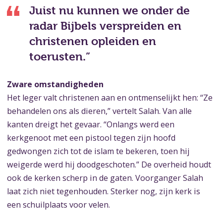
Juist nu kunnen we onder de
radar Bijbels verspreiden en
christenen opleiden en
toerusten.”
Zware omstandigheden
Het leger valt christenen aan en ontmenselijkt hen: “Ze
behandelen ons als dieren,” vertelt Salah. Van alle
kanten dreigt het gevaar. “Onlangs werd een
kerkgenoot met een pistool tegen zijn hoofd
gedwongen zich tot de islam te bekeren, toen hij
weigerde werd hij doodgeschoten.” De overheid houdt
ook de kerken scherp in de gaten. Voorganger Salah
laat zich niet tegenhouden. Sterker nog, zijn kerk is
een schuilplaats voor velen.