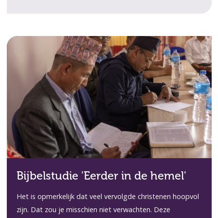
Bijbelstudie 'Eerder in de hemel'
Het is opmerkelijk dat veel vervolgde christenen hoopvol
zijn. Dat zou je misschien niet verwachten. Deze