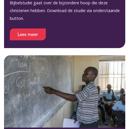
Bijbelstudie gaat over de bijzondere hoop die deze
christenen hebben. Download de studie via onderstaande
button.
Lees meer