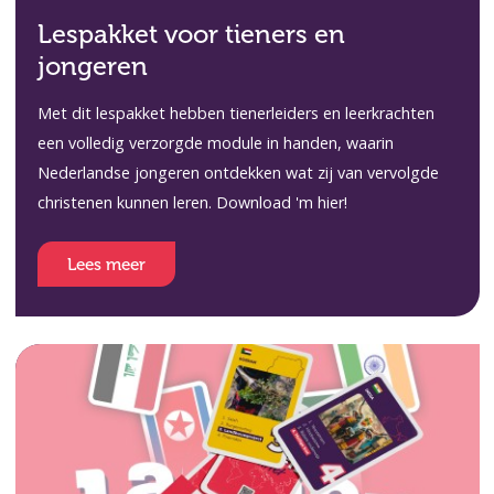
Lespakket voor tieners en
jongeren
Met dit lespakket hebben tienerleiders en leerkrachten
een volledig verzorgde module in handen, waarin
Nederlandse jongeren ontdekken wat zij van vervolgde
christenen kunnen leren. Download 'm hier!
Lees meer