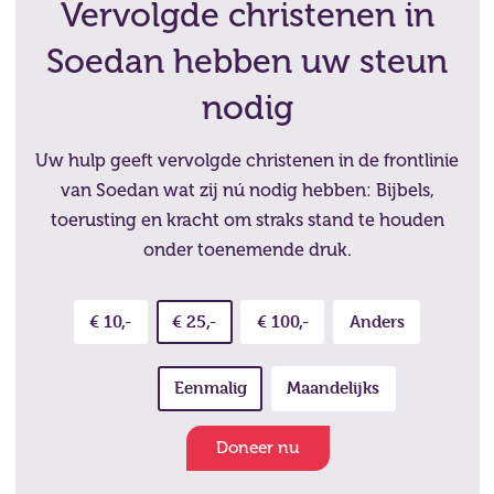
Vervolgde christenen in
Soedan hebben uw steun
nodig
Uw hulp geeft vervolgde christenen in de frontlinie
van Soedan wat zij nú nodig hebben: Bijbels,
toerusting en kracht om straks stand te houden
onder toenemende druk.
€ 10,-
€ 25,-
€ 100,-
Anders
Eenmalig
Maandelijks
Doneer nu