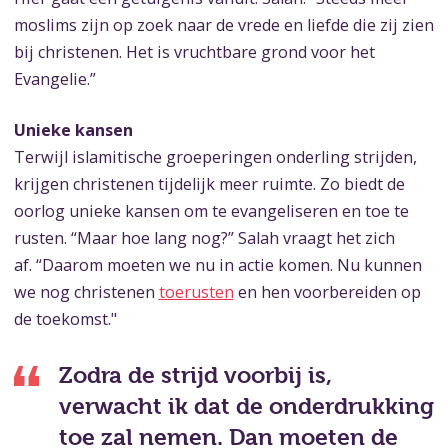
moslims zijn op zoek naar de vrede en liefde die zij zien
bij christenen. Het is vruchtbare grond voor het
Evangelie.”
Unieke kansen
Terwijl islamitische groeperingen onderling strijden,
krijgen christenen tijdelijk meer ruimte. Zo biedt de
oorlog unieke kansen om te evangeliseren en toe te
rusten. “Maar hoe lang nog?” Salah vraagt het zich
af. “Daarom moeten we nu in actie komen. Nu kunnen
we nog christenen
toerusten
en hen voorbereiden op
de toekomst."
Zodra de strijd voorbij is,
verwacht ik dat de onderdrukking
toe zal nemen. Dan moeten de