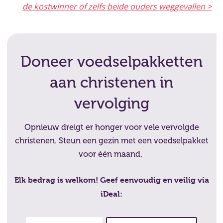
de kostwinner of zelfs beide ouders weggevallen >
Doneer voedselpakketten
aan christenen in
vervolging
Opnieuw dreigt er honger voor vele vervolgde
christenen. Steun een gezin met een voedselpakket
voor één maand.
Elk bedrag is welkom! Geef eenvoudig en veilig via
iDeal: