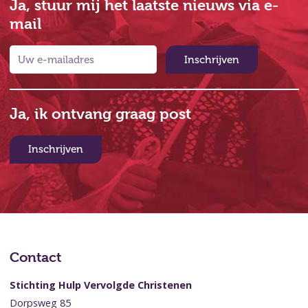
Ja, stuur mij het laatste nieuws via e-
mail
Inschrijven
Ja, ik ontvang graag post
Inschrijven
Contact
Stichting Hulp Vervolgde Christenen
Dorpsweg 85