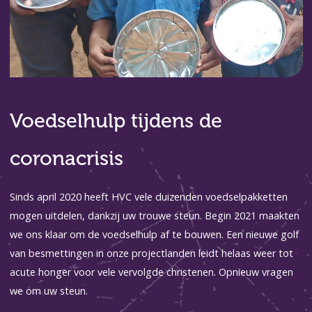
Voedselhulp tijdens de
coronacrisis
Sinds april 2020 heeft HVC vele duizenden voedselpakketten
mogen uitdelen, dankzij uw trouwe steun. Begin 2021 maakten
we ons klaar om de voedselhulp af te bouwen. Een nieuwe golf
van besmettingen in onze projectlanden leidt helaas weer tot
acute honger voor vele vervolgde christenen. Opnieuw vragen
we om uw steun.