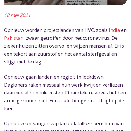
18 mei 2021
Opnieuw worden projectlanden van HVC, zoals
India
en
Pakistan
, zwaar getroffen door het coronavirus. De
ziekenhuizen zitten overvol en wijzen mensen af. Er is
een tekort aan zuurstof en het aantal sterfgevallen
stijgt met de dag.
Opnieuw gaan landen en regio’s in lockdown.
Dagloners raken massaal hun werk kwijt en verliezen
daarmee al hun inkomsten. Financiële reserves hebben
arme gezinnen niet. Een acute hongersnood ligt op de
loer.
Opnieuw ontvangen wij dan ook talloze berichten van