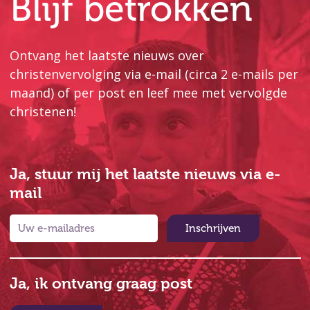
Blijf betrokken
Ontvang het laatste nieuws over
christenvervolging via e-mail (circa 2 e-mails per
maand) of per post en leef mee met vervolgde
christenen!
Ja, stuur mij het laatste nieuws via e-
mail
Inschrijven
Ja, ik ontvang graag post