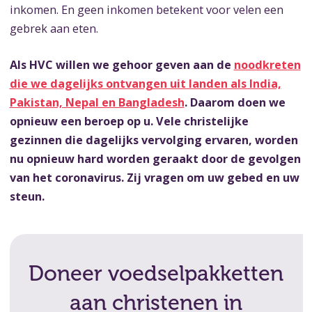
inkomen. En geen inkomen betekent voor velen een
gebrek aan eten.
Als HVC willen we gehoor geven aan de
noodkreten
die we dagelijks ontvangen uit landen als India,
Pakistan, Nepal en Bangladesh
. Daarom doen we
opnieuw een beroep op u. Vele christelijke
gezinnen die dagelijks vervolging ervaren, worden
nu opnieuw hard worden geraakt door de gevolgen
van het coronavirus. Zij vragen om uw gebed en uw
steun.
Doneer voedselpakketten
aan christenen in