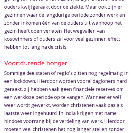
ouders kwijtgeraakt door de ziekte. Maar ook zijn er
gezinnen waar de langdurige periode zonder werk en
zonder inkomen één van de ouders uit wanhoop het
gezin heeft doen verlaten. Het wegvallen van
kostwinners of ouders zal voor veel gezinnen effect
hebben tot lang na de crisis.
Voortdurende honger
Sommige deelstaten of regio's zitten nog regelmatig in
een lockdown. Hierdoor worden vooral dagloners hard
geraakt, zij hebben vaak geen financiële reserves om
een werkloze periode op te vangen. Wanneer er wél
weer wordt gewerkt, worden christenen vaak pas als
laatste weer ingehuurd. In India krijgen met name
hindoes voorrang bij de verdeling van werk. Hierdoor
moeten veel christenen het nog langer stellen zonder