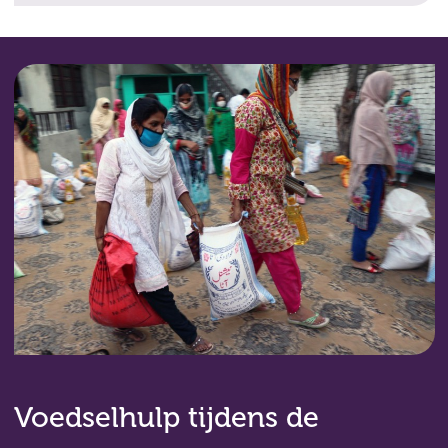
Voedselhulp tijdens de