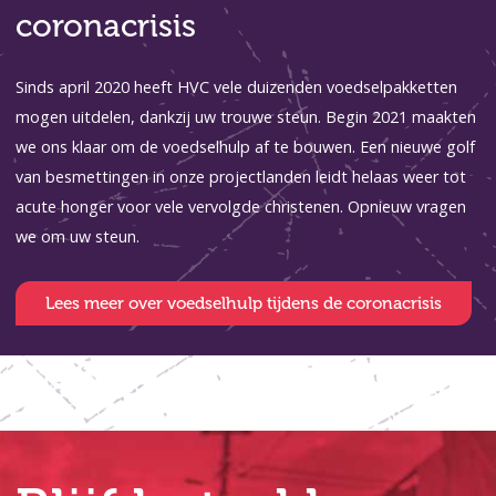
coronacrisis
Sinds april 2020 heeft HVC vele duizenden voedselpakketten
mogen uitdelen, dankzij uw trouwe steun. Begin 2021 maakten
we ons klaar om de voedselhulp af te bouwen. Een nieuwe golf
van besmettingen in onze projectlanden leidt helaas weer tot
acute honger voor vele vervolgde christenen. Opnieuw vragen
we om uw steun.
Lees meer over voedselhulp tijdens de coronacrisis