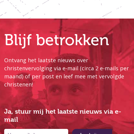
Blijf betrokken
Ontvang het laatste nieuws over
christenvervolging via e-mail (circa 2 e-mails per
maand) of per post en leef mee met vervolgde
christenen!
Ja, stuur mij het laatste nieuws via e-
mail