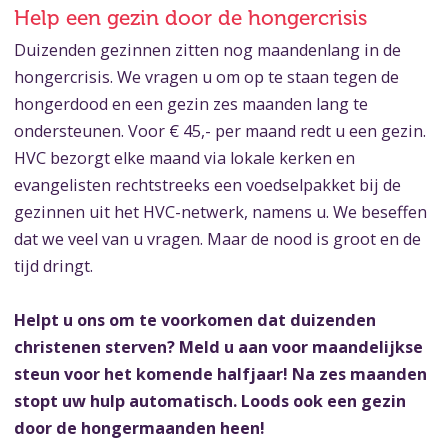
Help een gezin door de hongercrisis
Duizenden gezinnen zitten nog maandenlang in de
hongercrisis. We vragen u om op te staan tegen de
hongerdood en een gezin zes maanden lang te
ondersteunen. Voor € 45,- per maand redt u een gezin.
HVC bezorgt elke maand via lokale kerken en
evangelisten rechtstreeks een voedselpakket bij de
gezinnen uit het HVC-netwerk, namens u. We beseffen
dat we veel van u vragen. Maar de nood is groot en de
tijd dringt.
Helpt u ons om te voorkomen dat duizenden
christenen sterven? Meld u aan voor maandelijkse
steun voor het komende halfjaar! Na zes maanden
stopt uw hulp automatisch. Loods ook een gezin
door de hongermaanden heen!