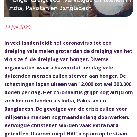
"
India, Pakistan en Bangladesh
14 juli 2020
In veel landen leidt het coronavirus tot een
dreiging vele malen groter dan de dreiging van het
virus zelf: de dreiging van honger. Diverse
organisaties waarschuwen dat per dag vele
duizenden mensen zullen sterven aan honger. De
schattingen lopen uiteen van 12.000 tot wel 300.000
doden per dag. Het coronavirus grijpt nog altijd om
zich heen in landen als India, Pakistan en
Bangladesh. De gevolgen van de crisis zullen voor
miljoenen mensen nog maandenlang doorwerken.
Vervolgde christenen worden vaak extra hard
getroffen. Daarom roept HVC u op om op te staan