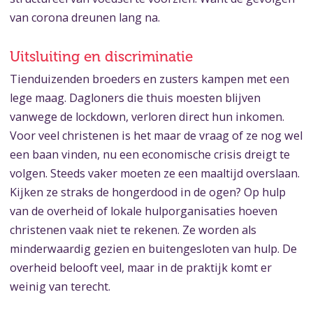
van corona dreunen lang na.
Uitsluiting en discriminatie
Tienduizenden broeders en zusters kampen met een
lege maag. Dagloners die thuis moesten blijven
vanwege de lockdown, verloren direct hun inkomen.
Voor veel christenen is het maar de vraag of ze nog wel
een baan vinden, nu een economische crisis dreigt te
volgen. Steeds vaker moeten ze een maaltijd overslaan.
Kijken ze straks de hongerdood in de ogen? Op hulp
van de overheid of lokale hulporganisaties hoeven
christenen vaak niet te rekenen. Ze worden als
minderwaardig gezien en buitengesloten van hulp. De
overheid belooft veel, maar in de praktijk komt er
weinig van terecht.