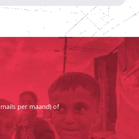
e-mails per maand) of