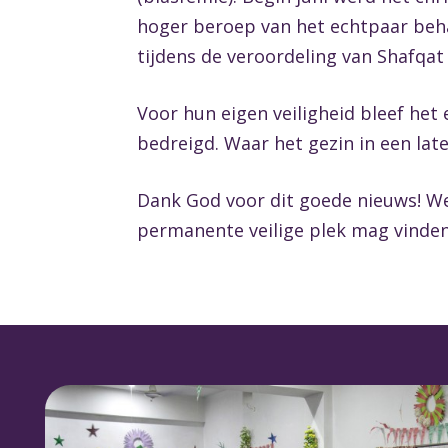
hoger beroep van het echtpaar beh
tijdens de veroordeling van Shafqat
Voor hun eigen veiligheid bleef het
bedreigd. Waar het gezin in een lat
Dank God voor dit goede nieuws! We
permanente veilige plek mag vinden