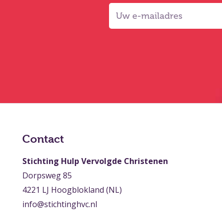
Contact
Stichting Hulp Vervolgde Christenen
Dorpsweg 85
4221 LJ Hoogblokland (NL)
info@stichtinghvc.nl