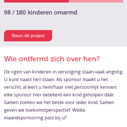
98 / 180 kinderen omarmd
Steun dit project
Wie ontfermt zich over hen?
De ogen van kinderen in vervolging staan vaak angstig.
U kunt naast hen staan. Als sponsor maakt u het
verschil, al leert u hem/haar niet persoonlijk kennen:
elke sponsor híer betekent een kind geholpen dáár.
Samen zoeken we het beste voor ieder kind. Samen
geven we toekomstperspectief. Welke
maandsponsoring past bij u?