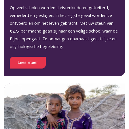
Op veel scholen worden christenkinderen getreiterd,
vernederd en geslagen. In het ergste geval worden ze
ontvoerd en om het leven gebracht. Met uw steun van
€27,- per maand gaan zij naar een veilige school waar de
Bijbel opengaat. Ze ontvangen daarnaast geestelijke en
psychologische begeleiding.
Lees meer