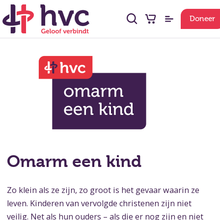
Doneer
Omarm een kind
Zo klein als ze zijn, zo groot is het gevaar waarin ze
leven. Kinderen van vervolgde christenen zijn niet
veilig. Net als hun ouders – als die er nog zijn en niet