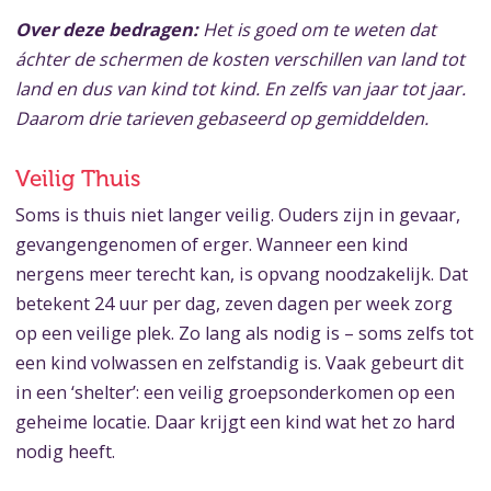
Over deze bedragen:
Het is goed om te weten dat
áchter de schermen de kosten verschillen van land tot
land en dus van kind tot kind. En zelfs van jaar tot jaar.
Daarom drie tarieven gebaseerd op gemiddelden.
Veilig Thuis
Soms is thuis niet langer veilig. Ouders zijn in gevaar,
gevangengenomen of erger. Wanneer een kind
nergens meer terecht kan, is opvang noodzakelijk. Dat
betekent 24 uur per dag, zeven dagen per week zorg
op een veilige plek. Zo lang als nodig is – soms zelfs tot
een kind volwassen en zelfstandig is. Vaak gebeurt dit
in een ‘shelter’: een veilig groepsonderkomen op een
geheime locatie. Daar krijgt een kind wat het zo hard
nodig heeft.