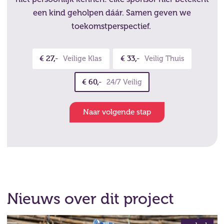
een kind geholpen dáár. Samen geven we
toekomstperspectief.
€ 27,-
€ 33,-
Veilige Klas
Veilig Thuis
€ 60,-
24/7 Veilig
Naar volgende stap
Nieuws over dit project