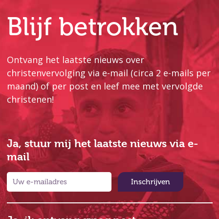
Blijf betrokken
Ontvang het laatste nieuws over
christenvervolging via e-mail (circa 2 e-mails per
maand) of per post en leef mee met vervolgde
christenen!
Ja, stuur mij het laatste nieuws via e-
mail
Inschrijven