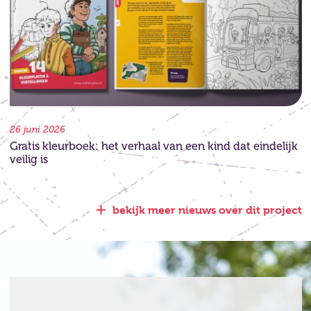
26 juni 2026
Gratis kleurboek: het verhaal van een kind dat eindelijk
veilig is
bekijk meer nieuws over dit project