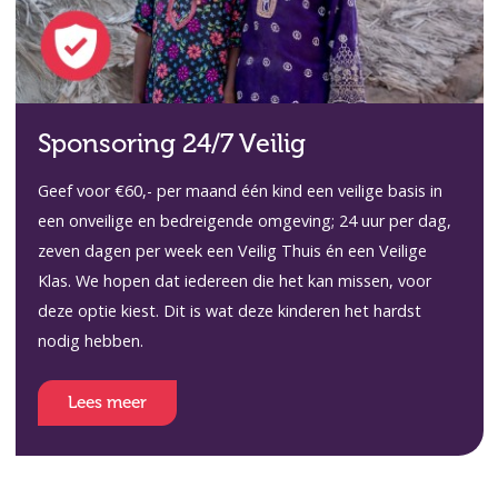
Sponsoring 24/7 Veilig
Geef voor €60,- per maand één kind een veilige basis in
een onveilige en bedreigende omgeving; 24 uur per dag,
zeven dagen per week een Veilig Thuis én een Veilige
Klas. We hopen dat iedereen die het kan missen, voor
deze optie kiest. Dit is wat deze kinderen het hardst
nodig hebben.
Lees meer