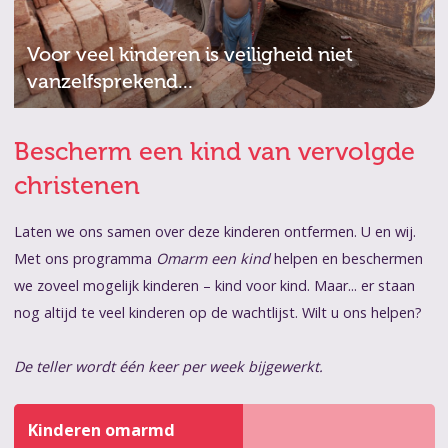
Voor veel kinderen is veiligheid niet
vanzelfsprekend...
Bescherm een kind van vervolgde
christenen
Laten we ons samen over deze kinderen ontfermen. U en wij.
Met ons programma
Omarm een kind
helpen en beschermen
we zoveel mogelijk kinderen – kind voor kind. Maar... er staan
nog altijd te veel kinderen op de wachtlijst. Wilt u ons helpen?
De teller wordt één keer per week bijgewerkt.
Kinderen omarmd