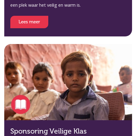
een plek waar het veilig en warm is.
Lees meer
Sponsoring Veilige Klas