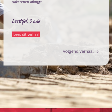
bakstenen afkrijgt.
Leestijd: 3 min
Lees dit verhaal
volgend verhaal