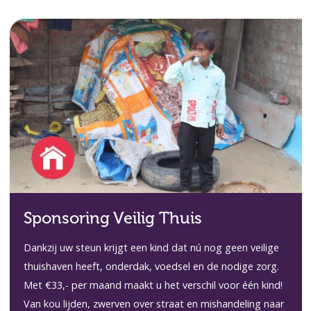
Sponsoring Veilig Thuis
Dankzij uw steun krijgt een kind dat nú nog geen veilige
thuishaven heeft, onderdak, voedsel en de nodige zorg.
Met €33,- per maand maakt u het verschil voor één kind!
Van kou lijden, zwerven over straat en mishandeling naar