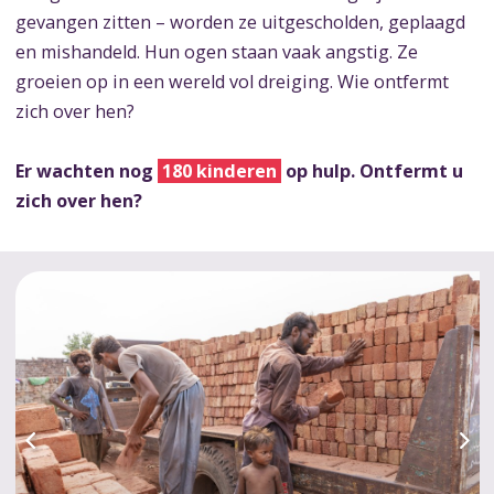
gevangen zitten – worden ze uitgescholden, geplaagd
en mishandeld. Hun ogen staan vaak angstig. Ze
groeien op in een wereld vol dreiging. Wie ontfermt
zich over hen?
Er wachten nog
180 kinderen
op hulp. Ontfermt u
zich over hen?