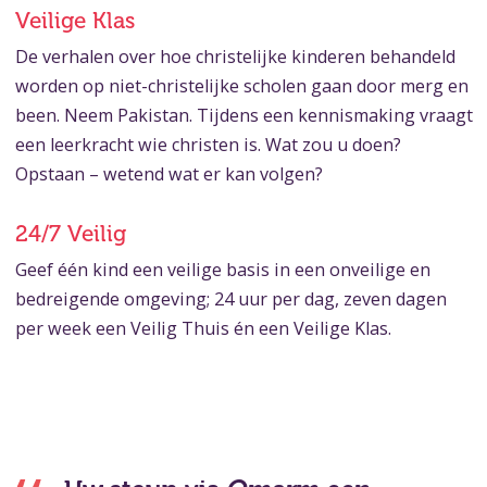
Veilige Klas
De verhalen over hoe christelijke kinderen behandeld
worden op niet-christelijke scholen gaan door merg en
been. Neem Pakistan. Tijdens een kennismaking vraagt
een leerkracht wie christen is. Wat zou u doen?
Opstaan – wetend wat er kan volgen?
24/7 Veilig
Geef één kind een veilige basis in een onveilige en
bedreigende omgeving; 24 uur per dag, zeven dagen
per week een Veilig Thuis én een Veilige Klas.