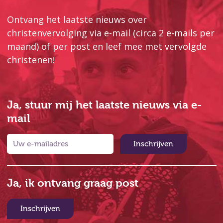
Ontvang het laatste nieuws over
christenvervolging via e-mail (circa 2 e-mails per
maand) of per post en leef mee met vervolgde
christenen!
Ja, stuur mij het laatste nieuws via e-
mail
Inschrijven
Ja, ik ontvang graag post
Inschrijven