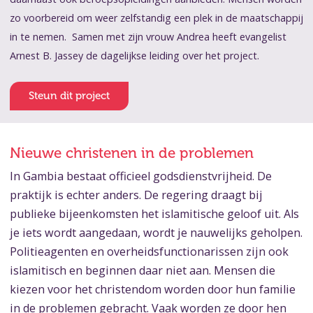
zo voorbereid om weer zelfstandig een plek in de maatschappij
in te nemen. Samen met zijn vrouw Andrea heeft evangelist
Arnest B. Jassey de dagelijkse leiding over het project.
Steun dit project
Nieuwe christenen in de problemen
In Gambia bestaat officieel godsdienstvrijheid. De
praktijk is echter anders. De regering draagt bij
publieke bijeenkomsten het islamitische geloof uit. Als
je iets wordt aangedaan, wordt je nauwelijks geholpen.
Politieagenten en overheidsfunctionarissen zijn ook
islamitisch en beginnen daar niet aan. Mensen die
kiezen voor het christendom worden door hun familie
in de problemen gebracht. Vaak worden ze door hen