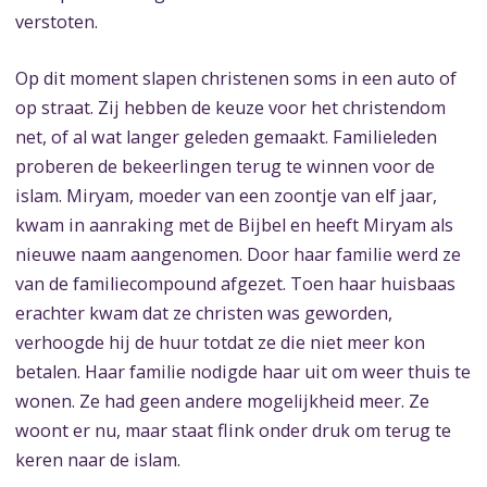
verstoten.
Op dit moment slapen christenen soms in een auto of
op straat. Zij hebben de keuze voor het christendom
net, of al wat langer geleden gemaakt. Familieleden
proberen de bekeerlingen terug te winnen voor de
islam. Miryam, moeder van een zoontje van elf jaar,
kwam in aanraking met de Bijbel en heeft Miryam als
nieuwe naam aangenomen. Door haar familie werd ze
van de familiecompound afgezet. Toen haar huisbaas
erachter kwam dat ze christen was geworden,
verhoogde hij de huur totdat ze die niet meer kon
betalen. Haar familie nodigde haar uit om weer thuis te
wonen. Ze had geen andere mogelijkheid meer. Ze
woont er nu, maar staat flink onder druk om terug te
keren naar de islam.