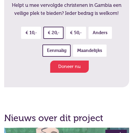
Helpt u mee vervolgde christenen in Gambia een
veilige plek te bieden? Ieder bedrag is welkom!
€ 10,-
€ 20,-
€ 50,-
Anders
Eenmalig
Maandelijks
Doneer nu
Nieuws over dit project