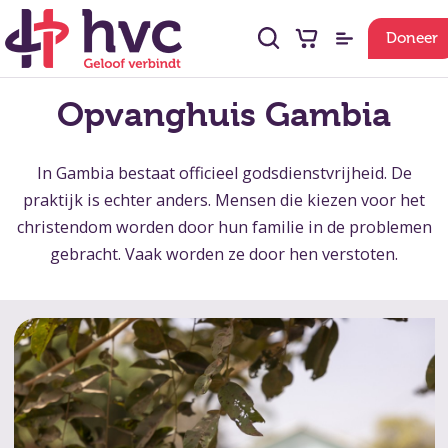
Doneer
Opvanghuis Gambia
In Gambia bestaat officieel godsdienstvrijheid. De
praktijk is echter anders. Mensen die kiezen voor het
christendom worden door hun familie in de problemen
gebracht. Vaak worden ze door hen verstoten.