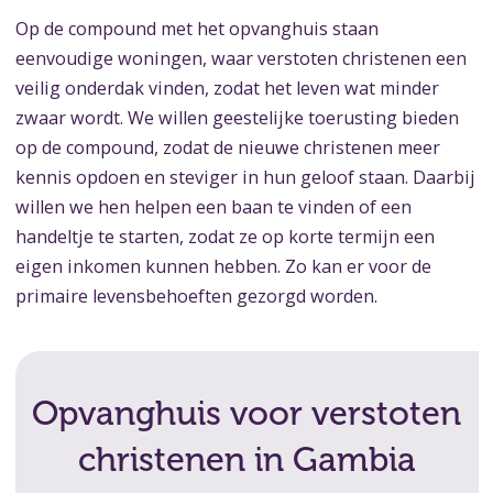
Op de compound met het opvanghuis staan
eenvoudige woningen, waar verstoten christenen een
veilig onderdak vinden, zodat het leven wat minder
zwaar wordt. We willen geestelijke toerusting bieden
op de compound, zodat de nieuwe christenen meer
kennis opdoen en steviger in hun geloof staan. Daarbij
willen we hen helpen een baan te vinden of een
handeltje te starten, zodat ze op korte termijn een
eigen inkomen kunnen hebben. Zo kan er voor de
primaire levensbehoeften gezorgd worden.
Opvanghuis voor verstoten
christenen in Gambia