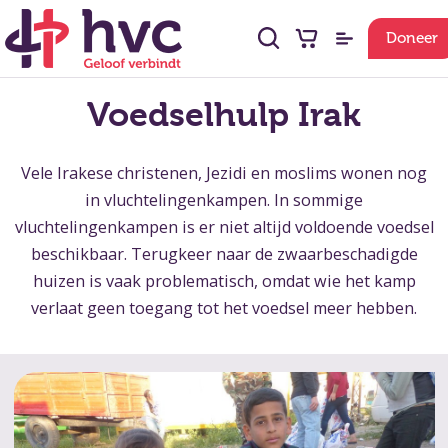
Doneer
Voedselhulp Irak
Vele Irakese christenen, Jezidi en moslims wonen nog
in vluchtelingenkampen. In sommige
vluchtelingenkampen is er niet altijd voldoende voedsel
beschikbaar. Terugkeer naar de zwaarbeschadigde
huizen is vaak problematisch, omdat wie het kamp
verlaat geen toegang tot het voedsel meer hebben.