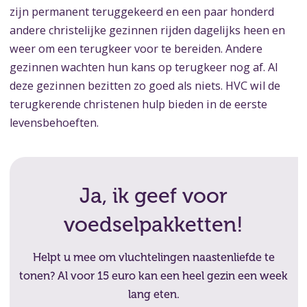
zijn permanent teruggekeerd en een paar honderd
andere christelijke gezinnen rijden dagelijks heen en
weer om een terugkeer voor te bereiden. Andere
gezinnen wachten hun kans op terugkeer nog af. Al
deze gezinnen bezitten zo goed als niets. HVC wil de
terugkerende christenen hulp bieden in de eerste
levensbehoeften.
Ja, ik geef voor
voedselpakketten!
Helpt u mee om vluchtelingen naastenliefde te
tonen? Al voor 15 euro kan een heel gezin een week
lang eten.