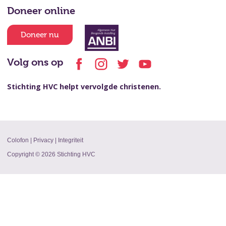
Doneer online
Doneer nu
Volg ons op
Stichting HVC helpt vervolgde christenen.
Colofon
|
Privacy
|
Integriteit
Copyright © 2026 Stichting HVC