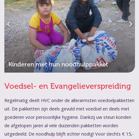
n
Kinderen met hun noodhulppakket
Voedsel- en Evangelieverspreiding
Regelmatig deelt HVC onder de allerarmsten voedselpakketten
uit. De pakketten zijn deels gevuld met voedsel en deels met
goederen voor persoonlijke hygiëne. Dankzij uw steun konden
de afgelopen jaren al vele duizenden pakketten worden
uitgedeeld. De noodhulp blijft echter nodig! Voor slechts € 15,-