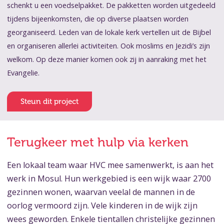
schenkt u een voedselpakket. De pakketten worden uitgedeeld
tijdens bijeenkomsten, die op diverse plaatsen worden
georganiseerd. Leden van de lokale kerk vertellen uit de Bijbel
en organiseren allerlei activiteiten. Ook moslims en Jezidi’s zijn
welkom. Op deze manier komen ook zij in aanraking met het
Evangelie.
Steun dit project
Terugkeer met hulp via kerken
Een lokaal team waar HVC mee samenwerkt, is aan het
werk in Mosul. Hun werkgebied is een wijk waar 2700
gezinnen wonen, waarvan veelal de mannen in de
oorlog vermoord zijn. Vele kinderen in de wijk zijn
wees geworden. Enkele tientallen christelijke gezinnen