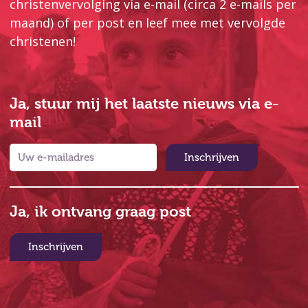
christenvervolging via e-mail (circa 2 e-mails per
maand) of per post en leef mee met vervolgde
christenen!
Ja, stuur mij het laatste nieuws via e-
mail
Inschrijven
Ja, ik ontvang graag post
Inschrijven