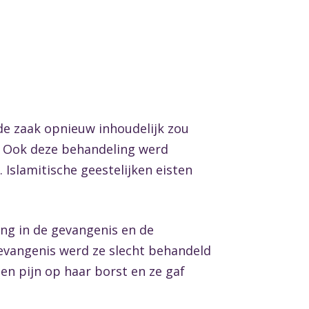
de zaak opnieuw inhoudelijk zou
. Ook deze behandeling werd
Islamitische geestelijken eisten
ng in de gevangenis en de
gevangenis werd ze slecht behandeld
en pijn op haar borst en ze gaf