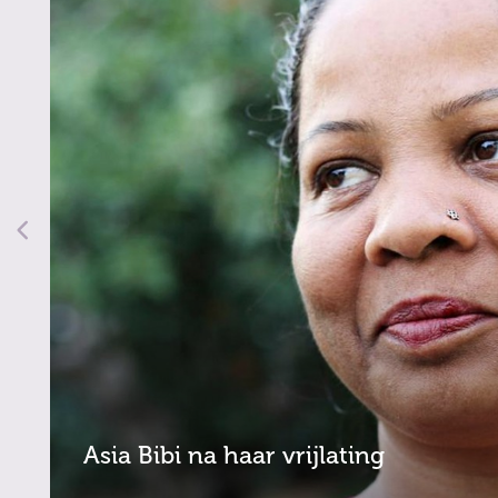
Asia Bibi na haar vrijlating