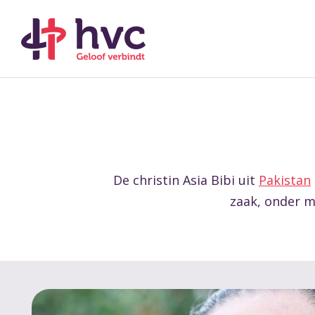
De christin Asia Bibi uit
Pakistan
zaak, onder m